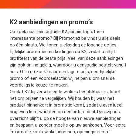
K2 aanbiedingen en promo’s
Op zoek naar een actuele K2 aanbieding of een
interessante promo? Bij Promotiez.be vindt u alle deals
op één plaats. We tonen u elke dag de lopende acties,
tijdelijke promoties en kortingen op K2, zodat u altijd
profiteert van de beste prijs. Veel van deze aanbiedingen
zijn ook online geldig, waardoor u eenvoudig bestelt vanuit
huis. Of u nu zoekt naar een lagere prijs, een tijdelijke
promo of een voordeelactie: wij helpen u om snel de
voordeligste keuze te maken.
Omdat K2 bij verschillende winkels beschikbaar is, loont
het om prijzen te vergelijken. Wij houden bij waar het
product binnenkort in promotie komt, zodat u eventueel
nog even kunt wachten op een betere deal. Dankzij ons
overzicht blijft u op de hoogte van nieuwe aanbiedingen
en bespaart u zonder moeite op uw aankopen. Voor extra
informatie zoals winkeladressen, openingsuren of