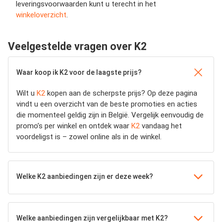
leveringsvoorwaarden kunt u terecht in het
winkeloverzicht
.
Veelgestelde vragen over K2
Waar koop ik K2 voor de laagste prijs?
Wilt u
K2
kopen aan de scherpste prijs? Op deze pagina
vindt u een overzicht van de beste promoties en acties
die momenteel geldig zijn in België. Vergelijk eenvoudig de
promo’s per winkel en ontdek waar
K2
vandaag het
voordeligst is – zowel online als in de winkel.
Welke K2 aanbiedingen zijn er deze week?
Welke aanbiedingen zijn vergelijkbaar met K2?