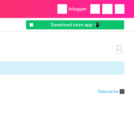
Inloggen
Download onze app 📲
Relevantie