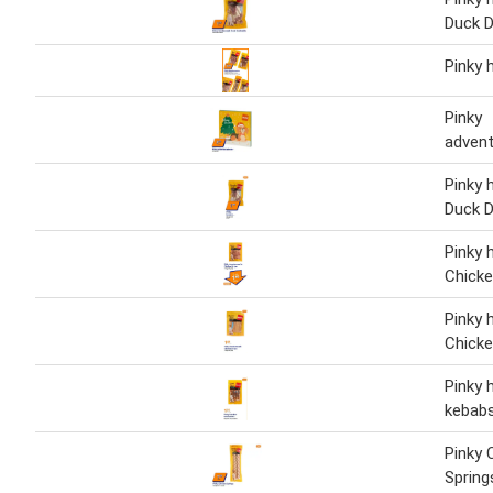
Duck 
Pinky
Pinky
advent
Pinky
Duck 
Pinky
Chicke
Pinky
Chicke
Pinky 
kebabs
Pinky 
Spring