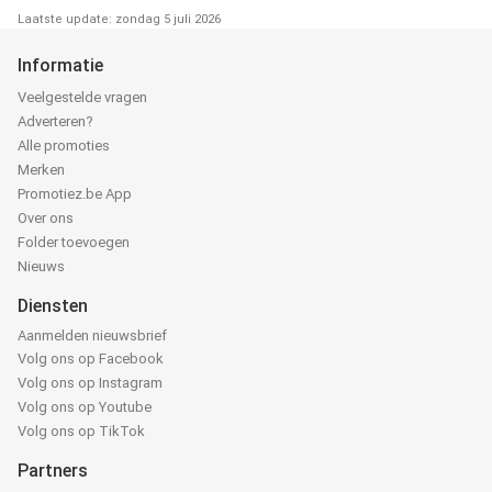
Laatste update: zondag 5 juli 2026
Informatie
Veelgestelde vragen
Adverteren?
Alle promoties
Merken
Promotiez.be App
Over ons
Folder toevoegen
Nieuws
Diensten
Aanmelden nieuwsbrief
Volg ons op Facebook
Volg ons op Instagram
Volg ons op Youtube
Volg ons op TikTok
Partners