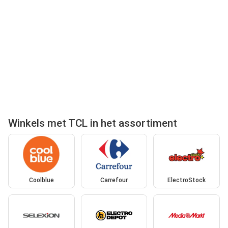
Winkels met TCL in het assortiment
Coolblue
Carrefour
ElectroStock