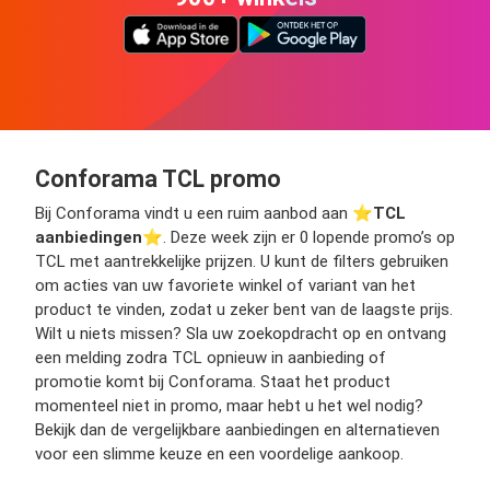
Conforama TCL promo
Bij Conforama vindt u een ruim aanbod aan ⭐️
TCL
aanbiedingen
⭐️. Deze week zijn er 0 lopende promo’s op
TCL met aantrekkelijke prijzen. U kunt de filters gebruiken
om acties van uw favoriete winkel of variant van het
product te vinden, zodat u zeker bent van de laagste prijs.
Wilt u niets missen? Sla uw zoekopdracht op en ontvang
een melding zodra TCL opnieuw in aanbieding of
promotie komt bij Conforama. Staat het product
momenteel niet in promo, maar hebt u het wel nodig?
Bekijk dan de vergelijkbare aanbiedingen en alternatieven
voor een slimme keuze en een voordelige aankoop.