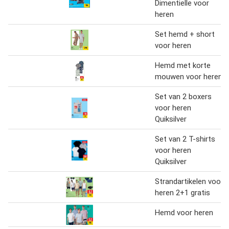
Dimentielle voor
heren
Set hemd + short
voor heren
Hemd met korte
mouwen voor heren
Set van 2 boxers
voor heren
Quiksilver
Set van 2 T-shirts
voor heren
Quiksilver
Strandartikelen voor
heren 2+1 gratis
Hemd voor heren