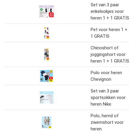
Set van 3 paar
enkelsokjes voor
heren 1 + 1 GRATIS
Pet voor heren 1 +
1 GRATIS
Chinoshort of
joggingshort voor
heren 1 + 1 GRATIS
Polo voor heren
Chevignon
Set van 3 paar
sportsokken voor
heren Nike
Polo, hemd of
zwemshort voor
heren