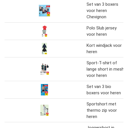
Set van 3 boxers
voor heren
Chevignon
Polo Slub jersey
voor heren
Kort windjack voor
heren
Sport-T-shirt of
lange short in mesh
voor heren
Set van 3 bio
boxers voor heren
Sportshort met
thermo zip voor
heren
Joggershort in