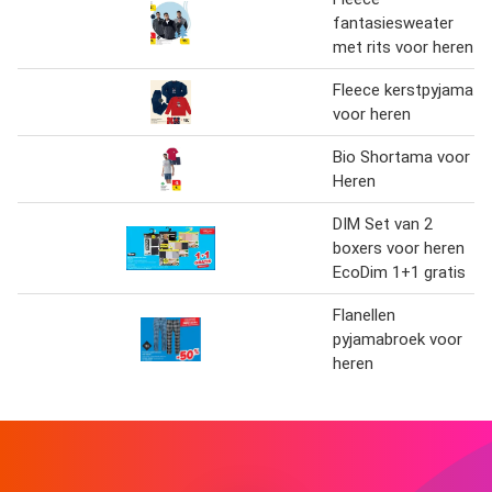
fantasiesweater
met rits voor heren
Fleece kerstpyjama
voor heren
Bio Shortama voor
Heren
DIM Set van 2
boxers voor heren
EcoDim 1+1 gratis
Flanellen
pyjamabroek voor
heren