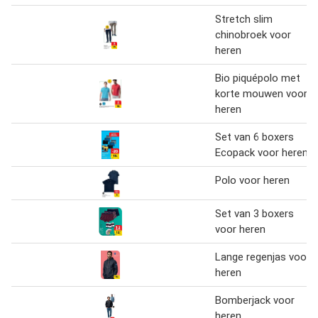
Stretch slim
chinobroek voor
heren
Bio piquépolo met
korte mouwen voor
heren
Set van 6 boxers
Ecopack voor heren
Polo voor heren
Set van 3 boxers
voor heren
Lange regenjas voor
heren
Bomberjack voor
heren