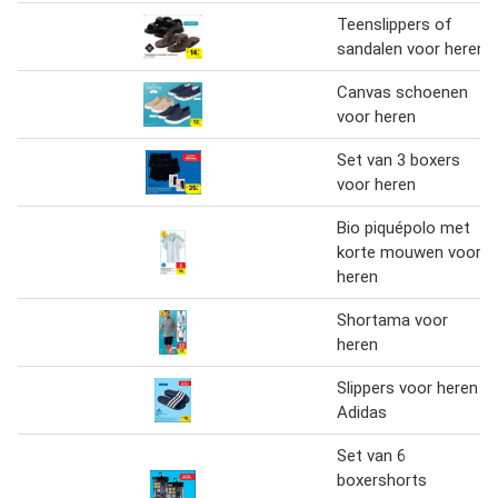
Teenslippers of
sandalen voor heren
Canvas schoenen
voor heren
Set van 3 boxers
voor heren
Bio piquépolo met
korte mouwen voor
heren
Shortama voor
heren
Slippers voor heren
Adidas
Set van 6
boxershorts