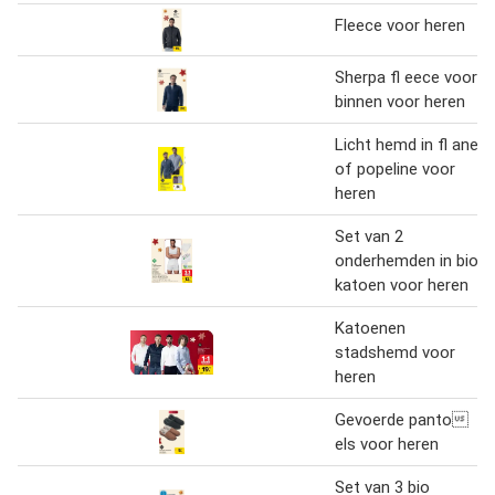
Fleece voor heren
Sherpa fl eece voor
binnen voor heren
Licht hemd in fl anel
of popeline voor
heren
Set van 2
onderhemden in bio
katoen voor heren
Katoenen
stadshemd voor
heren
Gevoerde panto
els voor heren
Set van 3 bio