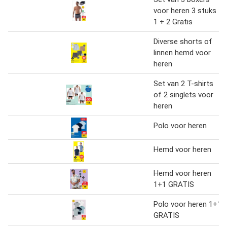
voor heren 3 stuks
1 + 2 Gratis
Diverse shorts of
linnen hemd voor
heren
Set van 2 T-shirts
of 2 singlets voor
heren
Polo voor heren
Hemd voor heren
Hemd voor heren
1+1 GRATIS
Polo voor heren 1+1
GRATIS