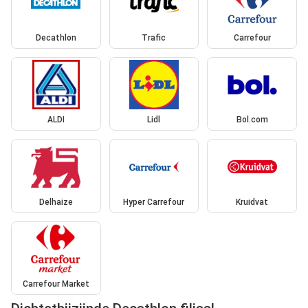
Decathlon
Trafic
Carrefour
ALDI
Lidl
Bol.com
Delhaize
Hyper Carrefour
Kruidvat
Carrefour Market