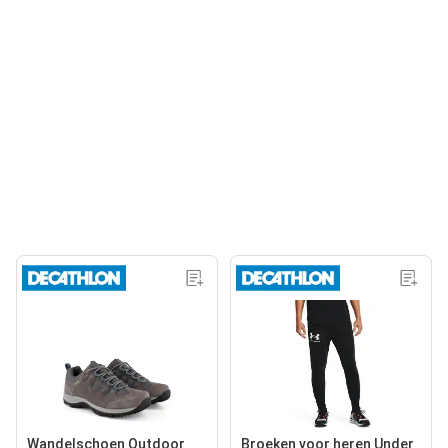
Wandelschoen Outdoor
Broeken voor heren Under