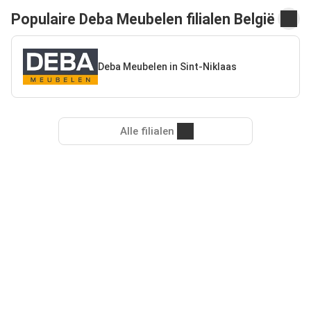
Populaire Deba Meubelen filialen België
Deba Meubelen in Sint-Niklaas
Alle filialen