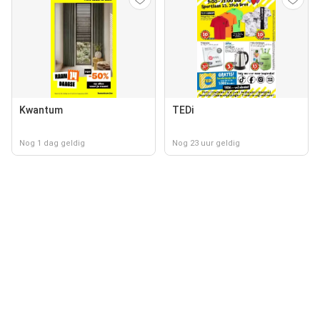
Kwantum
TEDi
Nog 1 dag geldig
Nog 23 uur geldig