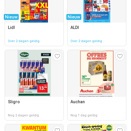
Nieuw
Nieuw
Lidl
ALDI
Over 2 dagen geldig
Over 2 dagen geldig
Sligro
Auchan
Nog 2 dagen geldig
Nog 1 dag geldig