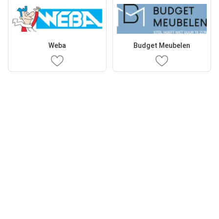
Weba
Budget Meubelen