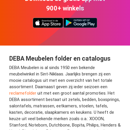
900+ winkels
DEBA Meubelen folder en catalogus
DEBA Meubelen is al sinds 1950 een bekende
meubelwinkel in Sint-Niklaas. Jaarlijks brengen zij een
mooie catalogus uit met een overzicht van het totale
assortiment. Daarnaast geven zij ieder seizoen een
reclamefolder
uit met een groot aantal promoties. Het
DEBA assortiment bestaat uit zetels, bedden, boxsprings,
salontafels, matrassen, eetkamers, stoelen, tafels,
kasten, decoratie, slaapkamers en keukens. U heeft de
keuze uit veel bekende merken zoals o.a.: XOOON,
Stanford, Noteborn, Dutchbone, Bopita, Philips, Henders &