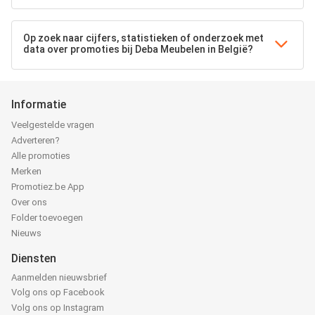
Op zoek naar cijfers, statistieken of onderzoek met
data over promoties bij Deba Meubelen in België?
Informatie
Veelgestelde vragen
Adverteren?
Alle promoties
Merken
Promotiez.be App
Over ons
Folder toevoegen
Nieuws
Diensten
Aanmelden nieuwsbrief
Volg ons op Facebook
Volg ons op Instagram