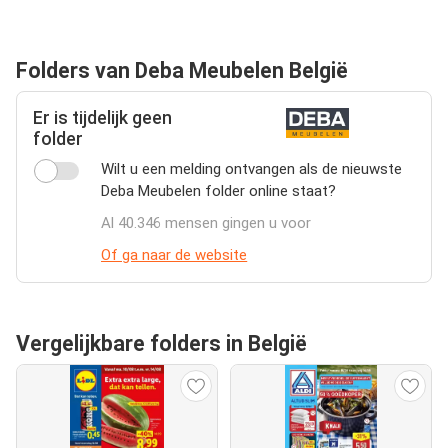
Folders van Deba Meubelen België
Er is tijdelijk geen
folder
Wilt u een melding ontvangen als de nieuwste
Deba Meubelen folder online staat?
Al 40.346 mensen gingen u voor
Of ga naar de website
Vergelijkbare folders in België