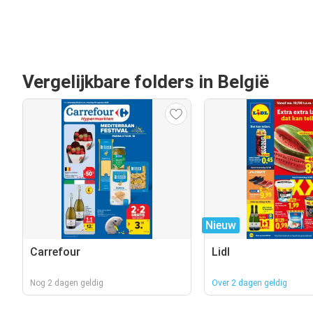
Vergelijkbare folders in België
Nieuw
Carrefour
Lidl
Nog 2 dagen geldig
Over 2 dagen geldig