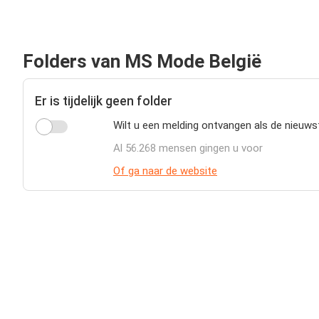
Folders van MS Mode België
Er is tijdelijk geen folder
Wilt u een melding ontvangen als de nieuws
Al 56.268 mensen gingen u voor
Of ga naar de website