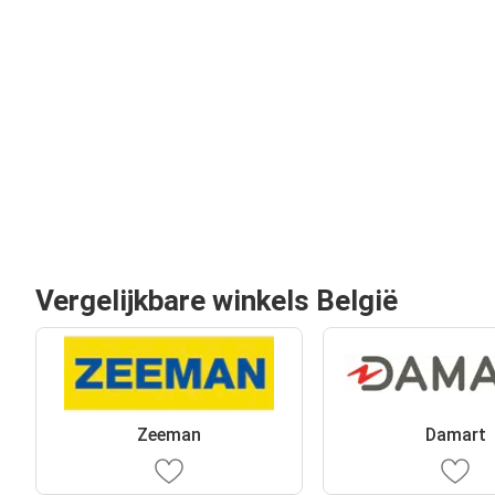
Vergelijkbare winkels België
Zeeman
Damart