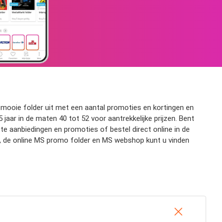
 mooie folder uit met een aantal promoties en kortingen en
jaar in de maten 40 tot 52 voor aantrekkelijke prijzen. Bent
e aanbiedingen en promoties of bestel direct online in de
, de online MS promo folder en MS webshop kunt u vinden