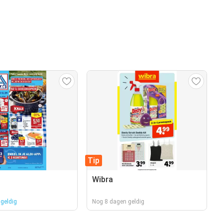
Tip
Wibra
geldig
Nog 8 dagen geldig