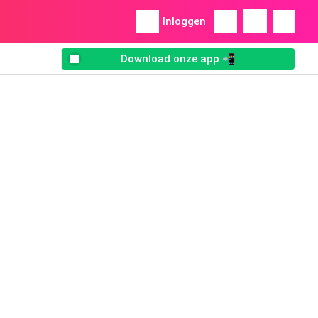
Inloggen
Download onze app 📲