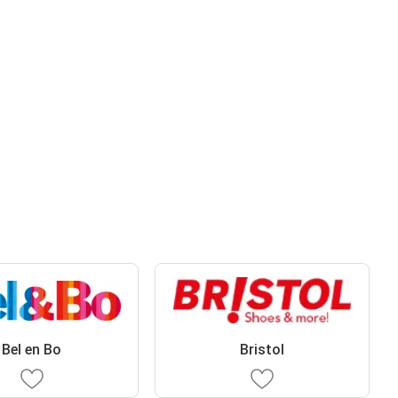
Bel en Bo
Bristol