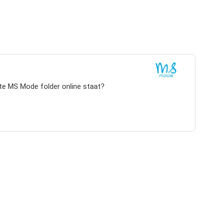
te MS Mode folder online staat?