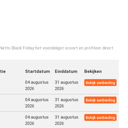
etto Black Friday het voordeligst scoort en profiteer direct
tie
Startdatum
Einddatum
Bekijken
04 augustus
31 augustus
Bekijk aanbieding
2026
2026
04 augustus
31 augustus
Bekijk aanbieding
2026
2026
04 augustus
31 augustus
Bekijk aanbieding
2026
2026