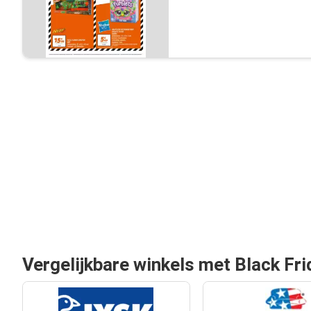
Vergelijkbare winkels met Black Fri