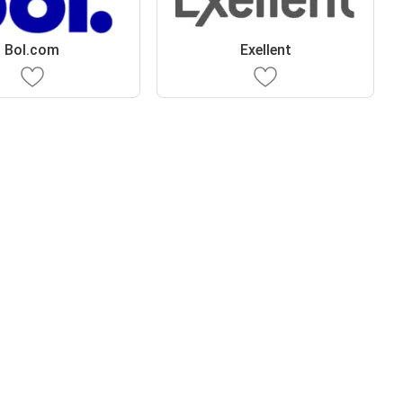
Bol.com
Exellent