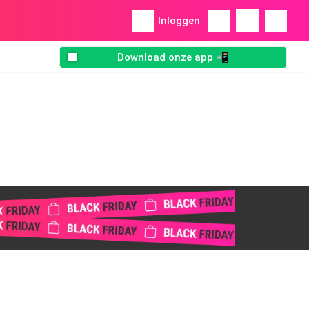
Inloggen
Download onze app 📲