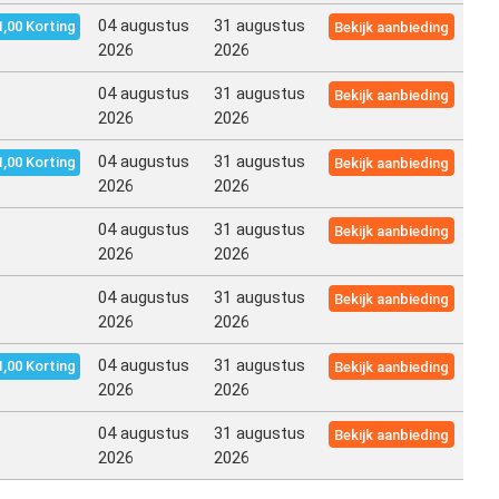
04 augustus
31 augustus
1,00 Korting
Bekijk aanbieding
2026
2026
04 augustus
31 augustus
Bekijk aanbieding
2026
2026
04 augustus
31 augustus
1,00 Korting
Bekijk aanbieding
2026
2026
04 augustus
31 augustus
Bekijk aanbieding
2026
2026
04 augustus
31 augustus
Bekijk aanbieding
2026
2026
04 augustus
31 augustus
1,00 Korting
Bekijk aanbieding
2026
2026
04 augustus
31 augustus
Bekijk aanbieding
2026
2026