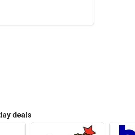
day deals