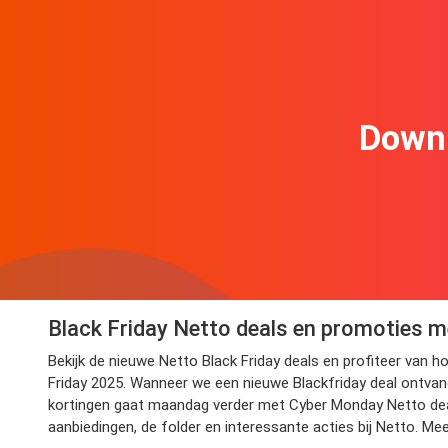
Downl
Black Friday Netto deals en promoties m
Bekijk de nieuwe Netto Black Friday deals en profiteer van 
Friday 2025. Wanneer we een nieuwe Blackfriday deal ontvang
kortingen gaat maandag verder met Cyber Monday Netto deals
aanbiedingen, de folder en interessante acties bij Netto. Me