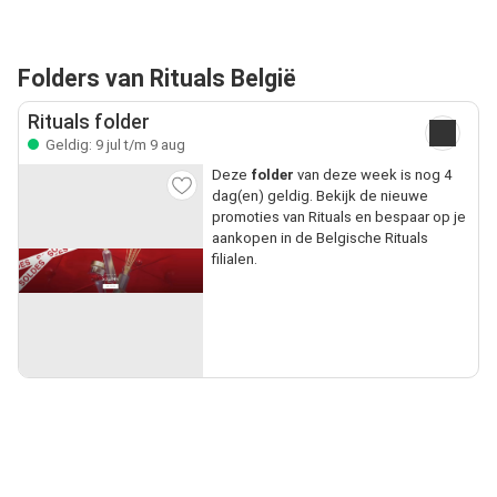
Folders van Rituals België
Rituals folder
Geldig: 9 jul t/m 9 aug
Deze
folder
van deze week is nog 4
dag(en) geldig. Bekijk de nieuwe
promoties van Rituals en bespaar op je
aankopen in de Belgische Rituals
filialen.