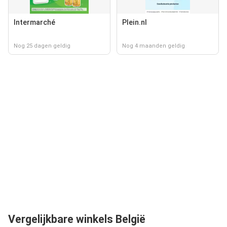
Intermarché
Plein.nl
Nog 25 dagen geldig
Nog 4 maanden geldig
Vergelijkbare winkels België