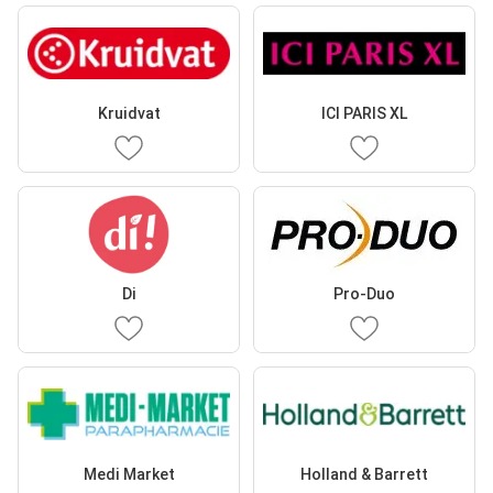
Kruidvat
ICI PARIS XL
Di
Pro-Duo
Medi Market
Holland & Barrett