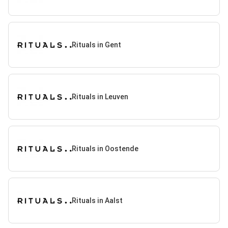
Rituals in Gent
Rituals in Leuven
Rituals in Oostende
Rituals in Aalst