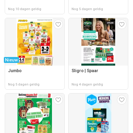
Nog 10 dagen geldig
Nog 5 dagen geldig
Nieuw
Jumbo
Sligro | Spaar
Nog 5 dagen geldig
Nog 4 dagen geldig