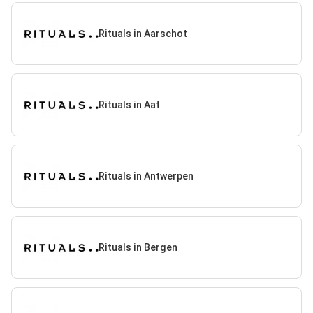
Rituals in Aarschot
Rituals in Aat
Rituals in Antwerpen
Rituals in Bergen