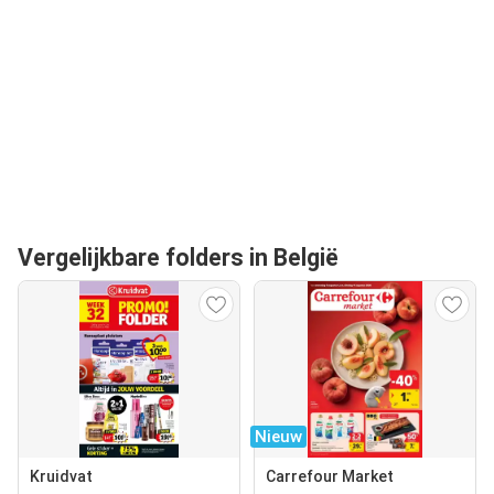
Vergelijkbare folders in België
Nieuw
Kruidvat
Carrefour Market