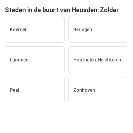
Steden in de buurt van Heusden-Zolder
Koersel
Beringen
Lummen
Houthalen-Helchteren
Paal
Zonhoven