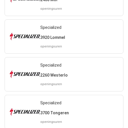
openingsuren
Specialized
3920 Lommel
openingsuren
Specialized
2260 Westerlo
openingsuren
Specialized
3700 Tongeren
openingsuren