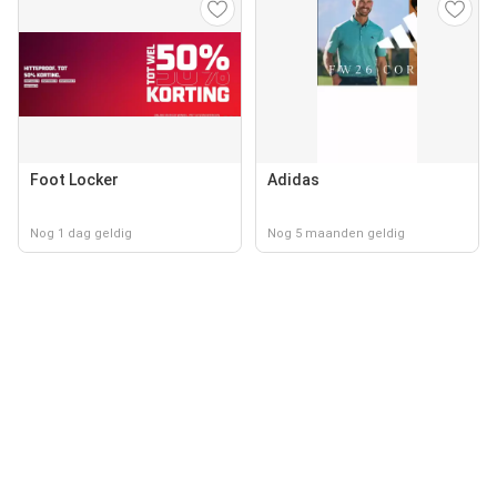
Foot Locker
Adidas
Nog 1 dag geldig
Nog 5 maanden geldig