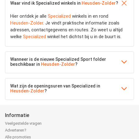
Waar vind ik Specialized winkels in
Heusden-Zolder
?
Hier ontdek je alle
Specialized
winkels in en rond
Heusden-Zolder
. Je vindt praktische informatie zoals
adressen, contactgegevens en routes. Zo weet u altijd
welke
Specialized
winkel het dichtst bij u in de buurt is.
Wanneer is de nieuwe Specialized Sport folder
beschikbaar in
Heusden-Zolder
?
Wat zijn de openingsuren van Specialized in
Heusden-Zolder
?
Informatie
Veelgestelde vragen
Adverteren?
Alle promoties