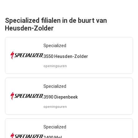
Specialized filialen in de buurt van
Heusden-Zolder
Specialized
3550 Heusden-Zolder
openingsuren
Specialized
3590 Diepenbeek
openingsuren
Specialized
2400 Mol