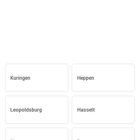
Kuringen
Heppen
Leopoldsburg
Hasselt