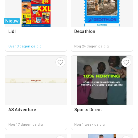
Nieuw
Lidl
Decathlon
Over 3 dagen geldig
Nog 24 dagen geldig
AS Adventure
Sports Direct
Nog 17 dagen geldig
Nog 1 week geldig