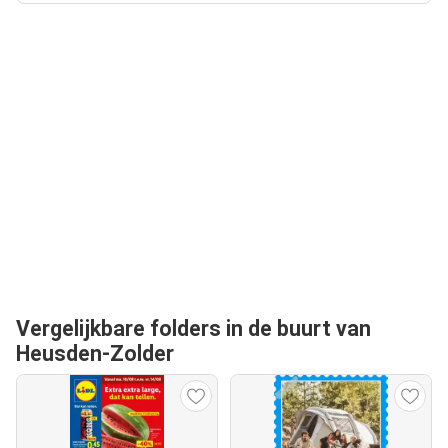
Vergelijkbare folders in de buurt van
Heusden-Zolder