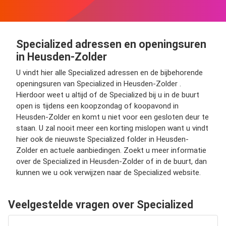
Specialized adressen en openingsuren
in Heusden-Zolder
U vindt hier alle Specialized adressen en de bijbehorende
openingsuren van Specialized in Heusden-Zolder .
Hierdoor weet u altijd of de Specialized bij u in de buurt
open is tijdens een koopzondag of koopavond in
Heusden-Zolder en komt u niet voor een gesloten deur te
staan. U zal nooit meer een korting mislopen want u vindt
hier ook de nieuwste Specialized folder in Heusden-
Zolder en actuele aanbiedingen. Zoekt u meer informatie
over de Specialized in Heusden-Zolder of in de buurt, dan
kunnen we u ook verwijzen naar de Specialized website.
Veelgestelde vragen over Specialized