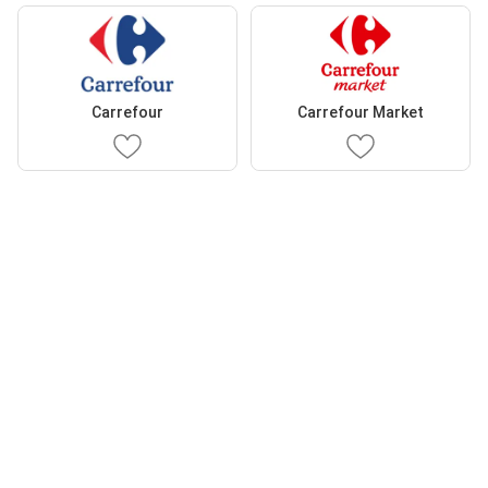
Carrefour
Carrefour Market