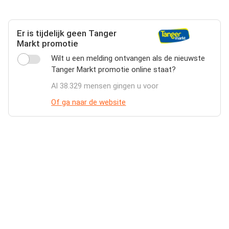
Er is tijdelijk geen Tanger
Markt promotie
Wilt u een melding ontvangen als de nieuwste
Tanger Markt promotie online staat?
Al 38.329 mensen gingen u voor
Of ga naar de website