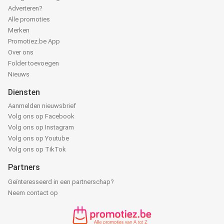
Adverteren?
Alle promoties
Merken
Promotiez.be App
Over ons
Folder toevoegen
Nieuws
Diensten
Aanmelden nieuwsbrief
Volg ons op Facebook
Volg ons op Instagram
Volg ons op Youtube
Volg ons op TikTok
Partners
Geïnteresseerd in een partnerschap?
Neem contact op