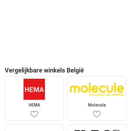
Vergelijkbare winkels België
HEMA
Molecule