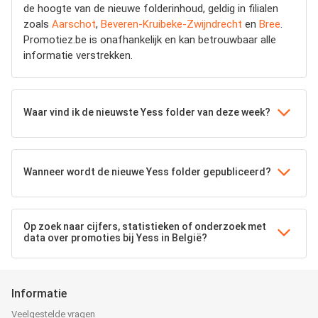
de hoogte van de nieuwe folderinhoud, geldig in filialen
zoals
Aarschot
,
Beveren-Kruibeke-Zwijndrecht
en
Bree
.
Promotiez.be is onafhankelijk en kan betrouwbaar alle
informatie verstrekken.
Waar vind ik de nieuwste Yess folder van deze week?
Wanneer wordt de nieuwe Yess folder gepubliceerd?
Op zoek naar cijfers, statistieken of onderzoek met
data over promoties bij Yess in België?
Informatie
Veelgestelde vragen