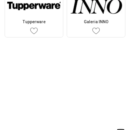
Tupperware
Galeria INNO