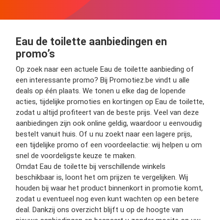
Eau de toilette aanbiedingen en
promo’s
Op zoek naar een actuele Eau de toilette aanbieding of
een interessante promo? Bij Promotiez.be vindt u alle
deals op één plaats. We tonen u elke dag de lopende
acties, tijdelijke promoties en kortingen op Eau de toilette,
zodat u altijd profiteert van de beste prijs. Veel van deze
aanbiedingen zijn ook online geldig, waardoor u eenvoudig
bestelt vanuit huis. Of u nu zoekt naar een lagere prijs,
een tijdelijke promo of een voordeelactie: wij helpen u om
snel de voordeligste keuze te maken.
Omdat Eau de toilette bij verschillende winkels
beschikbaar is, loont het om prijzen te vergelijken. Wij
houden bij waar het product binnenkort in promotie komt,
zodat u eventueel nog even kunt wachten op een betere
deal. Dankzij ons overzicht blijft u op de hoogte van