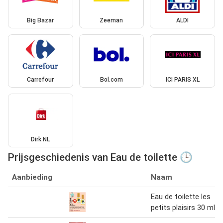
Big Bazar
Zeeman
ALDI
Carrefour
Bol.com
ICI PARIS XL
Dirk NL
Prijsgeschiedenis van Eau de toilette 🕒
Aanbieding
Naam
Eau de toilette les
petits plaisirs 30 ml