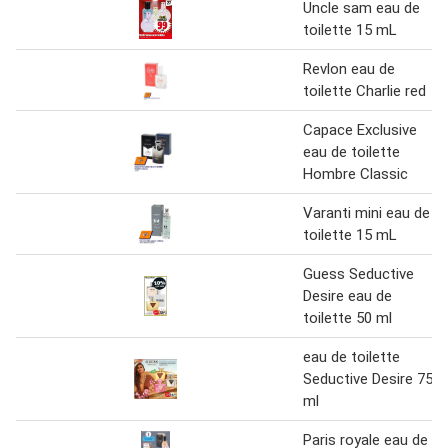
Uncle sam eau de
toilette 15 mL
Revlon eau de
toilette Charlie red
Capace Exclusive
eau de toilette
Hombre Classic
Varanti mini eau de
toilette 15 mL
Guess Seductive
Desire eau de
toilette 50 ml
eau de toilette
Seductive Desire 75
ml
Paris royale eau de