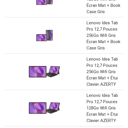
Écran Mat + Book
Case Gris
Lenovo Idea Tab
Pro 12,7 Pouces
256Go Wifi Gris
Écran Mat + Book
Case Gris
Lenovo Idea Tab
Pro 12,7 Pouces
256Go Wifi Gris
Écran Mat + Étui
Clavier AZERTY
Lenovo Idea Tab
Pro 12,7 Pouces
128Go Wifi Gris
Écran Mat + Étui
Clavier AZERTY