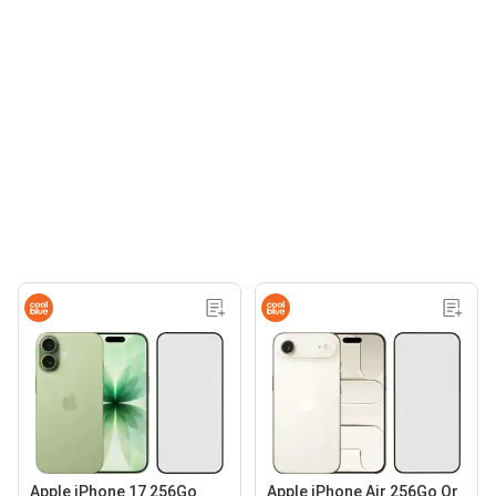
Apple iPhone 17 256Go
Apple iPhone Air 256Go Or