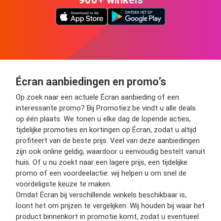
Écran aanbiedingen en promo’s
Op zoek naar een actuele Écran aanbieding of een
interessante promo? Bij Promotiez.be vindt u alle deals
op één plaats. We tonen u elke dag de lopende acties,
tijdelijke promoties en kortingen op Écran, zodat u altijd
profiteert van de beste prijs. Veel van deze aanbiedingen
zijn ook online geldig, waardoor u eenvoudig bestelt vanuit
huis. Of u nu zoekt naar een lagere prijs, een tijdelijke
promo of een voordeelactie: wij helpen u om snel de
voordeligste keuze te maken.
Omdat Écran bij verschillende winkels beschikbaar is,
loont het om prijzen te vergelijken. Wij houden bij waar het
product binnenkort in promotie komt, zodat u eventueel