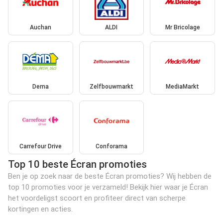
Auchan
ALDI
Mr Bricolage
Dema
Zelfbouwmarkt
MediaMarkt
Carrefour Drive
Conforama
Top 10 beste Écran promoties
Ben je op zoek naar de beste Écran promoties? Wij hebben de
top 10 promoties voor je verzameld! Bekijk hier waar je Écran
het voordeligst scoort en profiteer direct van scherpe
kortingen en acties.