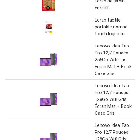
Écran de jardin
cardiff
Ecran tactile
portable nomad
touch logicom
Lenovo Idea Tab
Pro 12,7 Pouces
256Go Wifi Gris
Écran Mat + Book
Case Gris
Lenovo Idea Tab
Pro 12,7 Pouces
128Go Wifi Gris
Écran Mat + Book
Case Gris
Lenovo Idea Tab
Pro 12,7 Pouces
128Go Wifi Gris