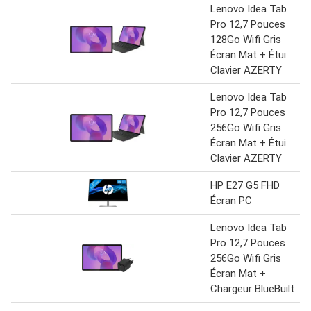
Lenovo Idea Tab
Pro 12,7 Pouces
128Go Wifi Gris
Écran Mat + Étui
Clavier AZERTY
Lenovo Idea Tab
Pro 12,7 Pouces
256Go Wifi Gris
Écran Mat + Étui
Clavier AZERTY
HP E27 G5 FHD
Écran PC
Lenovo Idea Tab
Pro 12,7 Pouces
256Go Wifi Gris
Écran Mat +
Chargeur BlueBuilt