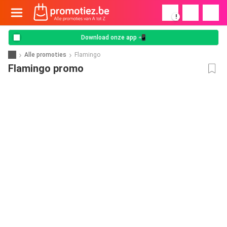
!
Download onze app 📲
Alle promoties
Flamingo
Flamingo promo