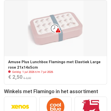
Amuse Plus Lunchbox Flamingo met Elastiek Large
rose 21x14x5cm
Geldig: 1 jul 2026 t/m 7 jul 2026
€ 2,50
€ 3,00
Winkels met Flamingo in het assortiment