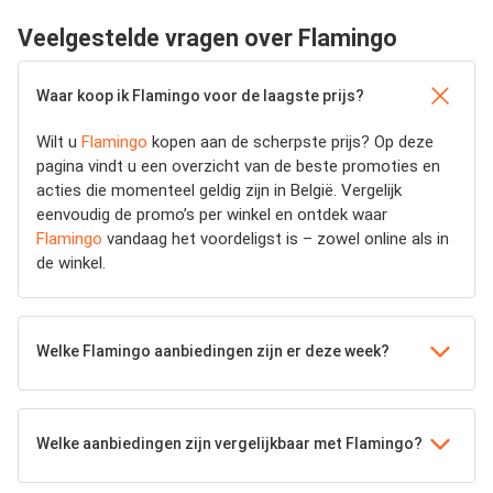
Veelgestelde vragen over Flamingo
Waar koop ik Flamingo voor de laagste prijs?
Wilt u
Flamingo
kopen aan de scherpste prijs? Op deze
pagina vindt u een overzicht van de beste promoties en
acties die momenteel geldig zijn in België. Vergelijk
eenvoudig de promo’s per winkel en ontdek waar
Flamingo
vandaag het voordeligst is – zowel online als in
de winkel.
Welke Flamingo aanbiedingen zijn er deze week?
Welke aanbiedingen zijn vergelijkbaar met Flamingo?