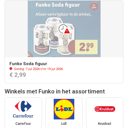
Funko Soda figuur
Geldig: 7 jul 2026 t/m 19 jul 2026
€ 2,99
Winkels met Funko in het assortiment
Carrefour
Lidl
Kruidvat