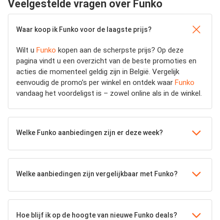
Veelgestelde vragen over Funko
Waar koop ik Funko voor de laagste prijs?
Wilt u
Funko
kopen aan de scherpste prijs? Op deze
pagina vindt u een overzicht van de beste promoties en
acties die momenteel geldig zijn in België. Vergelijk
eenvoudig de promo’s per winkel en ontdek waar
Funko
vandaag het voordeligst is – zowel online als in de winkel.
Welke Funko aanbiedingen zijn er deze week?
Welke aanbiedingen zijn vergelijkbaar met Funko?
Hoe blijf ik op de hoogte van nieuwe Funko deals?