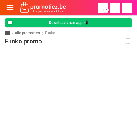
!
Download onze app 📲
Alle promoties
Funko
Funko promo