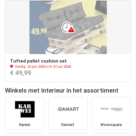
Tufted pallet cushion set
Geldig: 22 jun 2026 t/m 27 jun 2026
€ 49,99
Winkels met Interieur in het assortiment
Karwei
Damart
Woonsquare