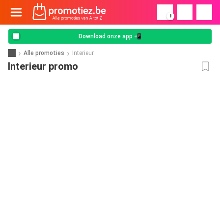
!
Download onze app 📲
Alle promoties
Interieur
Interieur promo