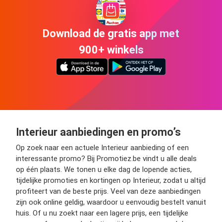
Download de gratis app met
900+ winkels
Interieur aanbiedingen en promo’s
Op zoek naar een actuele Interieur aanbieding of een
interessante promo? Bij Promotiez.be vindt u alle deals
op één plaats. We tonen u elke dag de lopende acties,
tijdelijke promoties en kortingen op Interieur, zodat u altijd
profiteert van de beste prijs. Veel van deze aanbiedingen
zijn ook online geldig, waardoor u eenvoudig bestelt vanuit
huis. Of u nu zoekt naar een lagere prijs, een tijdelijke