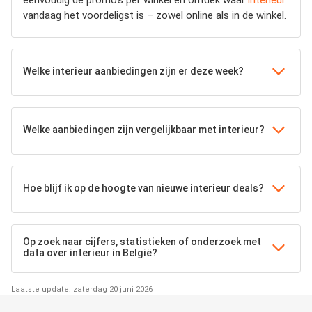
vandaag het voordeligst is – zowel online als in de winkel.
Welke interieur aanbiedingen zijn er deze week?
Welke aanbiedingen zijn vergelijkbaar met interieur?
Hoe blijf ik op de hoogte van nieuwe interieur deals?
Op zoek naar cijfers, statistieken of onderzoek met
data over interieur in België?
Laatste update: zaterdag 20 juni 2026