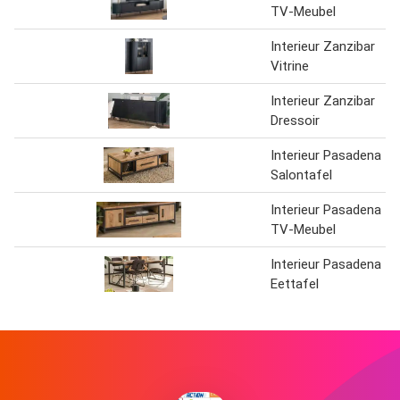
TV-Meubel
Interieur Zanzibar
Vitrine
Interieur Zanzibar
Dressoir
Interieur Pasadena
Salontafel
Interieur Pasadena
TV-Meubel
Interieur Pasadena
Eettafel