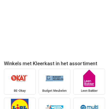
Winkels met Kleerkast in het assortiment
BE-Okay
Budget Meubelen
Leen Bakker