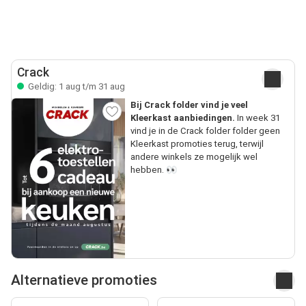
Crack
Geldig: 1 aug t/m 31 aug
Bij Crack folder vind je veel
Kleerkast aanbiedingen.
In week 31
vind je in de Crack folder folder geen
Kleerkast promoties terug, terwijl
andere winkels ze mogelijk wel
hebben. 👀
Alternatieve promoties