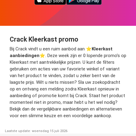
Crack Kleerkast promo
Bij Crack vindt u een ruim aanbod aan ⭐️
Kleerkast
aanbiedingen
⭐️. Deze week zijn er 0 lopende promo’s op
Kleerkast met aantrekkelijke prijzen. U kunt de filters
gebruiken om acties van uw favoriete winkel of variant
van het product te vinden, zodat u zeker bent van de
laagste prijs. Wilt u niets missen? Sla uw zoekopdracht
op en ontvang een melding zodra Kleerkast opnieuw in
aanbieding of promotie komt bij Crack. Staat het product
momenteel niet in promo, maar hebt u het wel nodig?
Bekijk dan de vergelijkbare aanbiedingen en alternatieven
voor een slimme keuze en een voordelige aankoop.
Laatste update: woensdag 15 juli 2026