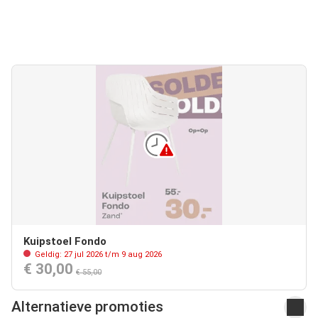
Kuipstoel Fondo
Geldig: 27 jul 2026 t/m 9 aug 2026
€ 30,00
€ 55,00
Alternatieve promoties