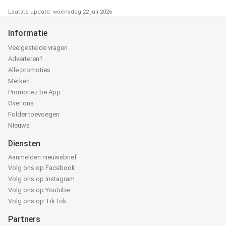
Laatste update: woensdag 22 juli 2026
Informatie
Veelgestelde vragen
Adverteren?
Alle promoties
Merken
Promotiez.be App
Over ons
Folder toevoegen
Nieuws
Diensten
Aanmelden nieuwsbrief
Volg ons op Facebook
Volg ons op Instagram
Volg ons op Youtube
Volg ons op TikTok
Partners