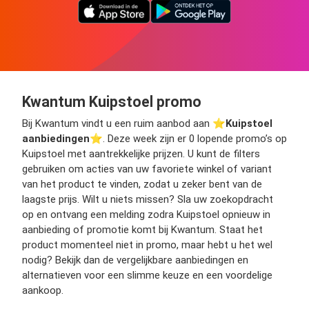
Kwantum Kuipstoel promo
Bij Kwantum vindt u een ruim aanbod aan ⭐️
Kuipstoel
aanbiedingen
⭐️. Deze week zijn er 0 lopende promo’s op
Kuipstoel met aantrekkelijke prijzen. U kunt de filters
gebruiken om acties van uw favoriete winkel of variant
van het product te vinden, zodat u zeker bent van de
laagste prijs. Wilt u niets missen? Sla uw zoekopdracht
op en ontvang een melding zodra Kuipstoel opnieuw in
aanbieding of promotie komt bij Kwantum. Staat het
product momenteel niet in promo, maar hebt u het wel
nodig? Bekijk dan de vergelijkbare aanbiedingen en
alternatieven voor een slimme keuze en een voordelige
aankoop.