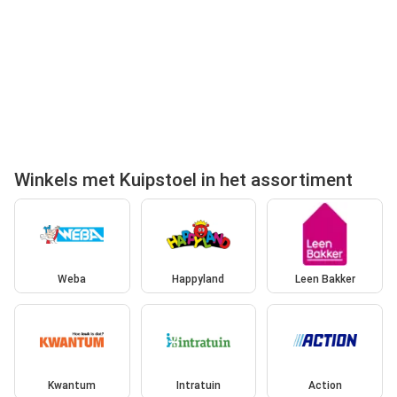
Winkels met Kuipstoel in het assortiment
Weba
Happyland
Leen Bakker
Kwantum
Intratuin
Action