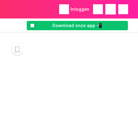
Inloggen
Download onze app 📲