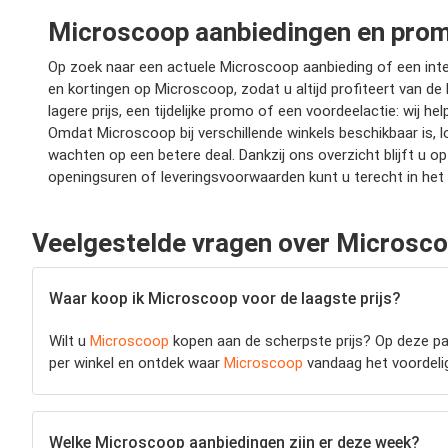
Microscoop aanbiedingen en prom
Op zoek naar een actuele Microscoop aanbieding of een inter
en kortingen op Microscoop, zodat u altijd profiteert van de 
lagere prijs, een tijdelijke promo of een voordeelactie: wij 
Omdat Microscoop bij verschillende winkels beschikbaar is, l
wachten op een betere deal. Dankzij ons overzicht blijft u
openingsuren of leveringsvoorwaarden kunt u terecht in het
Veelgestelde vragen over Microsc
Waar koop ik Microscoop voor de laagste prijs?
Wilt u
Microscoop
kopen aan de scherpste prijs? Op deze pag
per winkel en ontdek waar
Microscoop
vandaag het voordeligs
Welke Microscoop aanbiedingen zijn er deze week?