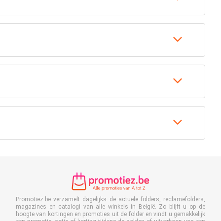
Promotiez.be verzamelt dagelijks de actuele folders, reclamefolders,
magazines en catalogi van alle winkels in België. Zo blijft u op de
hoogte van kortingen en promoties uit de folder en vindt u gemakkelijk