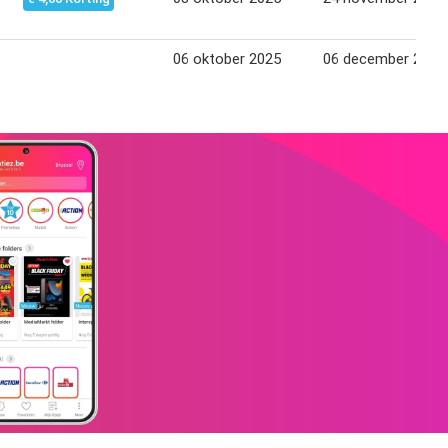
06 oktober 2025
06 december 2025