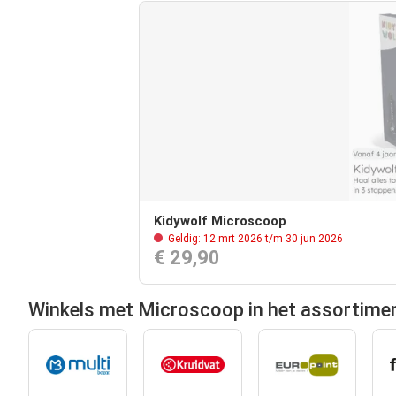
Kidywolf Microscoop
Geldig: 12 mrt 2026 t/m 30 jun 2026
€ 29,90
Winkels met Microscoop in het assortime