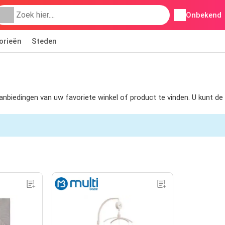
Onbekend
orieën
Steden
 aanbiedingen van uw favoriete winkel of product te vinden. U kunt