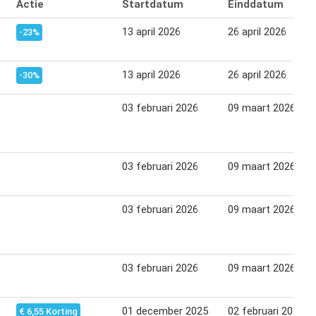
Actie
Startdatum
Einddatum
13 april 2026
26 april 2026
-23%
13 april 2026
26 april 2026
-30%
03 februari 2026
09 maart 2026
03 februari 2026
09 maart 2026
03 februari 2026
09 maart 2026
03 februari 2026
09 maart 2026
01 december 2025
02 februari 2026
€ 6,55 Korting