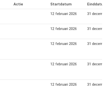
Actie
Startdatum
Einddatum
12 februari 2026
31 december 
12 februari 2026
31 december 
12 februari 2026
31 december 
12 februari 2026
31 december 
12 februari 2026
31 december 