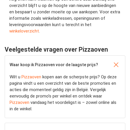
overzicht blijft u op de hoogte van nieuwe aanbiedingen
en bespaart u zonder moeite op uw aankopen. Voor extra
informatie zoals winkeladressen, openingsuren of
leveringsvoorwaarden kunt u terecht in het
winkeloverzicht
.
Veelgestelde vragen over Pizzaoven
Waar koop ik Pizzaoven voor de laagste prijs?
Wilt u
Pizzaoven
kopen aan de scherpste prijs? Op deze
pagina vindt u een overzicht van de beste promoties en
acties die momenteel geldig zijn in België. Vergelijk
eenvoudig de promo’s per winkel en ontdek waar
Pizzaoven
vandaag het voordeligst is – zowel online als
in de winkel.