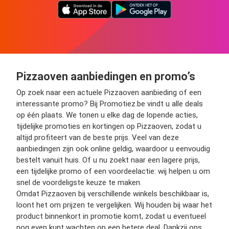
Pizzaoven aanbiedingen en promo’s
Op zoek naar een actuele Pizzaoven aanbieding of een
interessante promo? Bij Promotiez.be vindt u alle deals
op één plaats. We tonen u elke dag de lopende acties,
tijdelijke promoties en kortingen op Pizzaoven, zodat u
altijd profiteert van de beste prijs. Veel van deze
aanbiedingen zijn ook online geldig, waardoor u eenvoudig
bestelt vanuit huis. Of u nu zoekt naar een lagere prijs,
een tijdelijke promo of een voordeelactie: wij helpen u om
snel de voordeligste keuze te maken.
Omdat Pizzaoven bij verschillende winkels beschikbaar is,
loont het om prijzen te vergelijken. Wij houden bij waar het
product binnenkort in promotie komt, zodat u eventueel
nog even kunt wachten op een betere deal. Dankzij ons