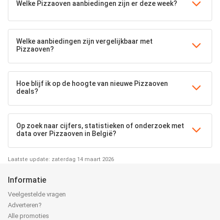
Welke Pizzaoven aanbiedingen zijn er deze week?
Welke aanbiedingen zijn vergelijkbaar met
Pizzaoven?
Hoe blijf ik op de hoogte van nieuwe Pizzaoven
deals?
Op zoek naar cijfers, statistieken of onderzoek met
data over Pizzaoven in België?
Laatste update: zaterdag 14 maart 2026
Informatie
Veelgestelde vragen
Adverteren?
Alle promoties