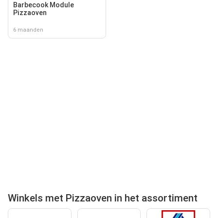
Barbecook Module
Pizzaoven
6 maanden
Winkels met Pizzaoven in het assortiment