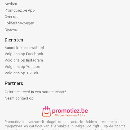
Merken
Promotiez.be App
Over ons
Folder toevoegen
Nieuws
Diensten
Aanmelden nieuwsbrief
Volg ons op Facebook
Volg ons op Instagram
Volg ons op Youtube
Volg ons op TikTok
Partners
Geïnteresseerd in een partnerschap?
Neem contact op
Promotiez.be verzamelt dagelijks de actuele folders, reclamefolders,
magazines en catalogi van alle winkels in België. Zo blijft u op de hoogte