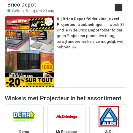
Brico Depot
Geldig: 5 aug t/m 23 aug
Bij Brico Depot folder vind je veel
Projecteur aanbiedingen.
In week 32
vind je in de Brico Depot folder folder
geen Projecteur promoties terug,
terwijl andere winkels ze mogelijk wel
hebben. 👀
Winkels met Projecteur in het assortiment
Dema
Mr Bricolage
ALDI