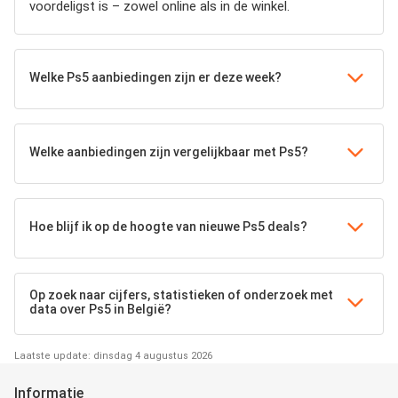
voordeligst is – zowel online als in de winkel.
Welke Ps5 aanbiedingen zijn er deze week?
Welke aanbiedingen zijn vergelijkbaar met Ps5?
Hoe blijf ik op de hoogte van nieuwe Ps5 deals?
Op zoek naar cijfers, statistieken of onderzoek met
data over Ps5 in België?
Laatste update: dinsdag 4 augustus 2026
Informatie