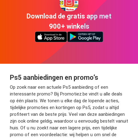
Download de gratis app met
900+ winkels
Ps5 aanbiedingen en promo’s
Op zoek naar een actuele Ps5 aanbieding of een
interessante promo? Bij Promotiez.be vindt u alle deals
op één plaats. We tonen u elke dag de lopende acties,
tijdelijke promoties en kortingen op Ps5, zodat u altijd
profiteert van de beste prijs. Veel van deze aanbiedingen
zijn ook online geldig, waardoor u eenvoudig bestelt vanuit
huis. Of u nu zoekt naar een lagere prijs, een tijdelijke
promo of een voordeelactie: wij helpen u om snel de