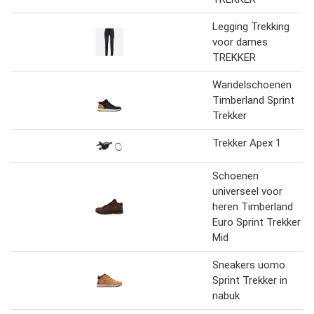
Legging Trekking
voor dames
TREKKER
Wandelschoenen
Timberland Sprint
Trekker
Trekker Apex 1
Schoenen
universeel voor
heren Timberland
Euro Sprint Trekker
Mid
Sneakers uomo
Sprint Trekker in
nabuk