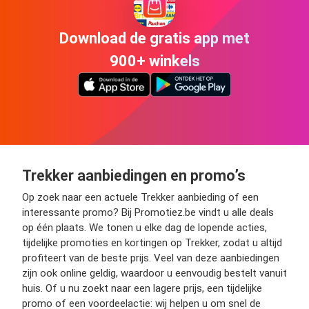
Download de gratis app met
900+ winkels
Trekker aanbiedingen en promo’s
Op zoek naar een actuele Trekker aanbieding of een
interessante promo? Bij Promotiez.be vindt u alle deals
op één plaats. We tonen u elke dag de lopende acties,
tijdelijke promoties en kortingen op Trekker, zodat u altijd
profiteert van de beste prijs. Veel van deze aanbiedingen
zijn ook online geldig, waardoor u eenvoudig bestelt vanuit
huis. Of u nu zoekt naar een lagere prijs, een tijdelijke
promo of een voordeelactie: wij helpen u om snel de