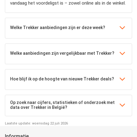
vandaag het voordeligst is – zowel online als in de winkel.
Welke Trekker aanbiedingen zijn er deze week?
Welke aanbiedingen zijn vergelijkbaar met Trekker?
Hoe blijf ik op de hoogte van nieuwe Trekker deals?
Op zoek naar cijfers, statistieken of onderzoek met
data over Trekker in België?
Laatste update: woensdag 22 juli 2026
Informatie