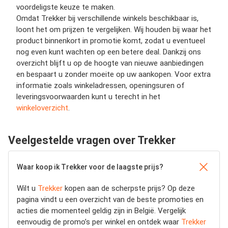
voordeligste keuze te maken.
Omdat Trekker bij verschillende winkels beschikbaar is,
loont het om prijzen te vergelijken. Wij houden bij waar het
product binnenkort in promotie komt, zodat u eventueel
nog even kunt wachten op een betere deal. Dankzij ons
overzicht blijft u op de hoogte van nieuwe aanbiedingen
en bespaart u zonder moeite op uw aankopen. Voor extra
informatie zoals winkeladressen, openingsuren of
leveringsvoorwaarden kunt u terecht in het
winkeloverzicht
.
Veelgestelde vragen over Trekker
Waar koop ik Trekker voor de laagste prijs?
Wilt u
Trekker
kopen aan de scherpste prijs? Op deze
pagina vindt u een overzicht van de beste promoties en
acties die momenteel geldig zijn in België. Vergelijk
eenvoudig de promo’s per winkel en ontdek waar
Trekker