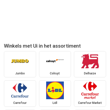
Winkels met Ui in het assortiment
Jumbo
Colruyt
Delhaize
Carrefour
Lidl
Carrefour Market