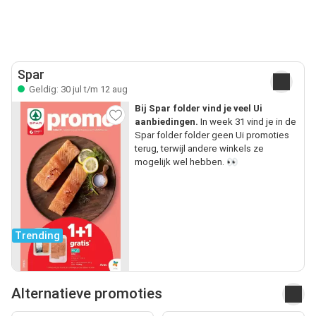
Spar
Geldig: 30 jul t/m 12 aug
Bij Spar folder vind je veel Ui
aanbiedingen.
In week 31 vind je in de
Spar folder folder geen Ui promoties
terug, terwijl andere winkels ze
mogelijk wel hebben. 👀
Trending
Alternatieve promoties