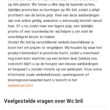
op één plaats. We tonen u elke dag de lopende acties,
tijdelijke promoties en kortingen op Wc bril, zodat u altijd
profiteert van de beste prijs. Veel van deze aanbiedingen
zijn ook online geldig, waardoor u eenvoudig bestelt vanuit
huis. Of u nu zoekt naar een lagere prijs, een tijdelijke
promo of een voordeelactie: wij helpen u om snel de
voordeligste keuze te maken.
Omdat Wc bril bij verschillende winkels beschikbaar is,
loont het om prijzen te vergelijken. Wij houden bij waar het
product binnenkort in promotie komt, zodat u eventueel
nog even kunt wachten op een betere deal. Dankzij ons
overzicht blijft u op de hoogte van nieuwe aanbiedingen
en bespaart u zonder moeite op uw aankopen. Voor extra
informatie zoals winkeladressen, openingsuren of
leveringsvoorwaarden kunt u terecht in het
winkeloverzicht
.
Veelgestelde vragen over Wc bril