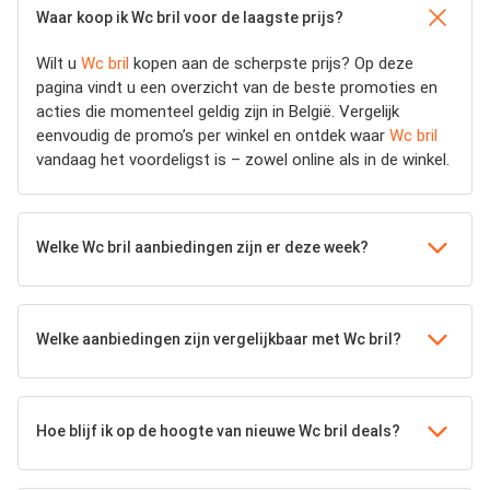
Waar koop ik Wc bril voor de laagste prijs?
Wilt u
Wc bril
kopen aan de scherpste prijs? Op deze
pagina vindt u een overzicht van de beste promoties en
acties die momenteel geldig zijn in België. Vergelijk
eenvoudig de promo’s per winkel en ontdek waar
Wc bril
vandaag het voordeligst is – zowel online als in de winkel.
Welke Wc bril aanbiedingen zijn er deze week?
Welke aanbiedingen zijn vergelijkbaar met Wc bril?
Hoe blijf ik op de hoogte van nieuwe Wc bril deals?