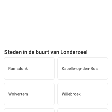
Steden in de buurt van Londerzeel
Ramsdonk
Kapelle-op-den-Bos
Wolvertem
Willebroek