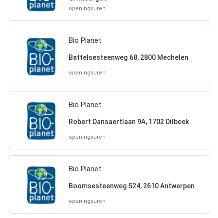
openingsuren
Bio Planet
Battelsesteenweg 68, 2800 Mechelen
openingsuren
Bio Planet
Robert Dansaertlaan 9A, 1702 Dilbeek
openingsuren
Bio Planet
Boomsesteenweg 524, 2610 Antwerpen
openingsuren