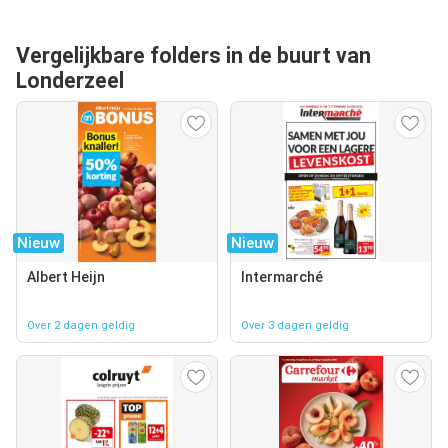
Vergelijkbare folders in de buurt van
Londerzeel
Nieuw
Nieuw
Albert Heijn
Intermarché
Over 2 dagen geldig
Over 3 dagen geldig