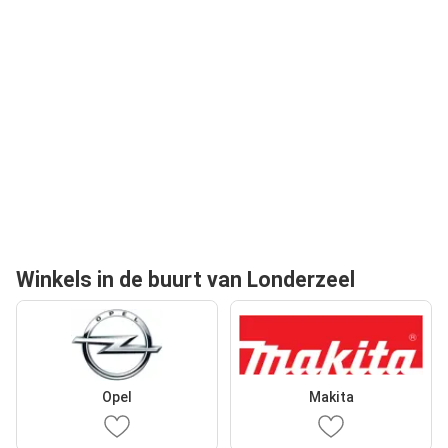
Winkels in de buurt van Londerzeel
Opel
Makita