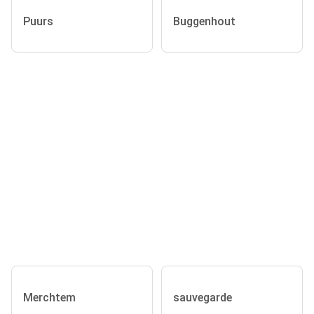
Puurs
Buggenhout
Merchtem
sauvegarde