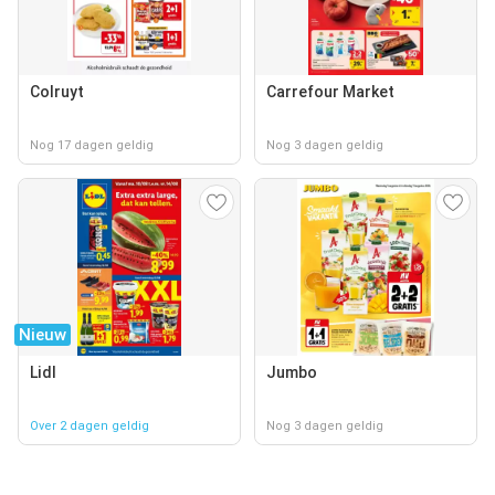
Colruyt
Carrefour Market
Nog 17 dagen geldig
Nog 3 dagen geldig
Nieuw
Lidl
Jumbo
Over 2 dagen geldig
Nog 3 dagen geldig