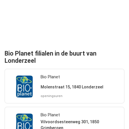
Bio Planet filialen in de buurt van
Londerzeel
Bio Planet
Molenstraat 15, 1840 Londerzeel
openingsuren
Bio Planet
Vilvoordsesteenweg 301, 1850
Grimbergen