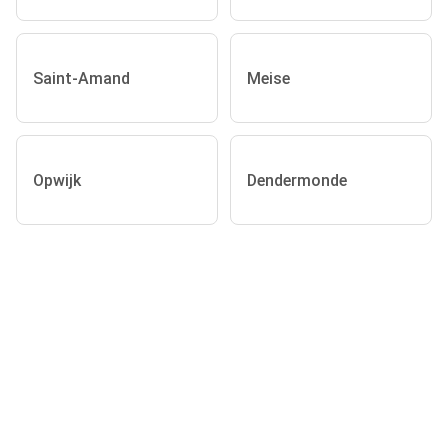
Saint-Amand
Meise
Opwijk
Dendermonde