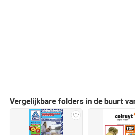
Vergelijkbare folders in de buurt 