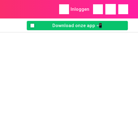
Inloggen
Download onze app 📲