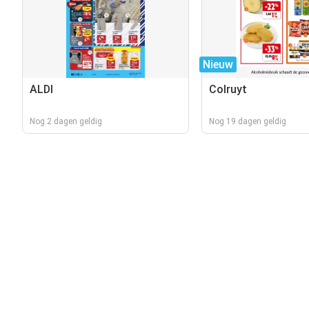
Nieuw
ALDI
Colruyt
Nog 2 dagen geldig
Nog 19 dagen geldig