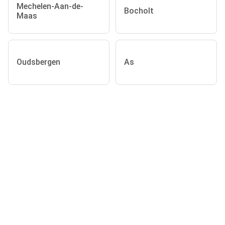
Mechelen-Aan-de-
Bocholt
Maas
Oudsbergen
As