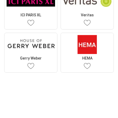
ICI PARIS XL
Veritas
Gerry Weber
HEMA