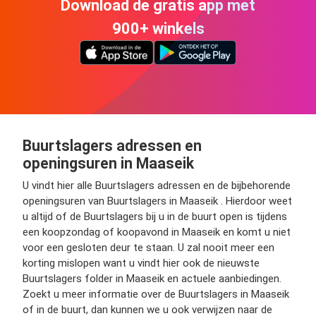
Download de gratis app met
900+ winkels
Buurtslagers adressen en
openingsuren in Maaseik
U vindt hier alle Buurtslagers adressen en de bijbehorende
openingsuren van Buurtslagers in Maaseik . Hierdoor weet
u altijd of de Buurtslagers bij u in de buurt open is tijdens
een koopzondag of koopavond in Maaseik en komt u niet
voor een gesloten deur te staan. U zal nooit meer een
korting mislopen want u vindt hier ook de nieuwste
Buurtslagers folder in Maaseik en actuele aanbiedingen.
Zoekt u meer informatie over de Buurtslagers in Maaseik
of in de buurt, dan kunnen we u ook verwijzen naar de