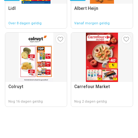
Lidl
Albert Heijn
Over 8 dagen geldig
Vanaf morgen geldig
Colruyt
Carrefour Market
Nog 16 dagen geldig
Nog 2 dagen geldig