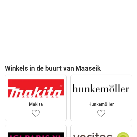
Winkels in de buurt van Maaseik
Makita
Hunkemöller