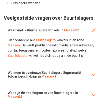
Buurtslagers website.
Veelgestelde vragen over Buurtslagers
Waar vind ik Buurtslagers winkels in
Maaseik
?
Hier ontdek je alle
Buurtslagers
winkels in en rond
Maaseik
. Je vindt praktische informatie zoals adressen,
contactgegevens en routes. Zo weet u altijd welke
Buurtslagers
winkel het dichtst bij u in de buurt is.
Wanneer is de nieuwe Buurtslagers Supermarkt
folder beschikbaar in
Maaseik
?
Wat zijn de openingsuren van Buurtslagers in
Maaseik
?