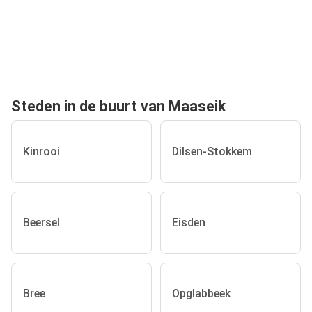
Steden in de buurt van Maaseik
Kinrooi
Dilsen-Stokkem
Beersel
Eisden
Bree
Opglabbeek