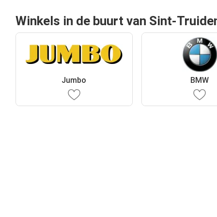
Winkels in de buurt van Sint-Truide
Jumbo
BMW