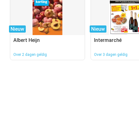
Nieuw
Nieuw
Albert Heijn
Intermarché
Over 2 dagen geldig
Over 3 dagen geldig