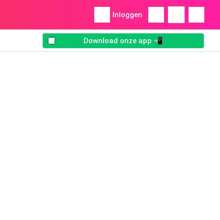
Inloggen
Download onze app 📲