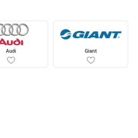
Audi
Giant