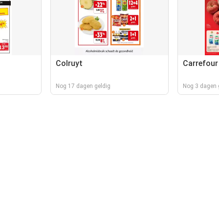
Colruyt
Carrefour
Nog 17 dagen geldig
Nog 3 dagen 