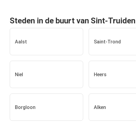
Steden in de buurt van Sint-Truiden
Aalst
Saint-Trond
Niel
Heers
Borgloon
Alken