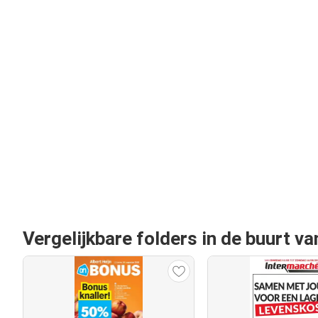
Vergelijkbare folders in de buurt va