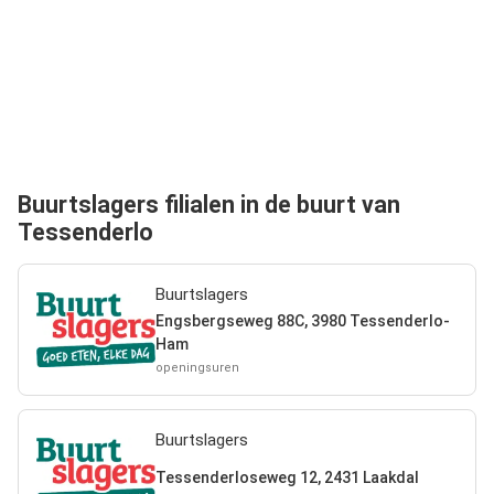
Buurtslagers filialen in de buurt van
Tessenderlo
Buurtslagers
Engsbergseweg 88C, 3980 Tessenderlo-
Ham
openingsuren
Buurtslagers
Tessenderloseweg 12, 2431 Laakdal