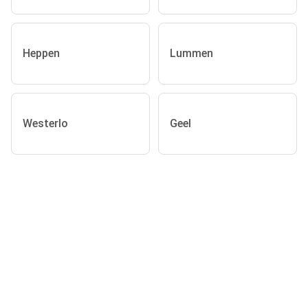
Heppen
Lummen
Westerlo
Geel