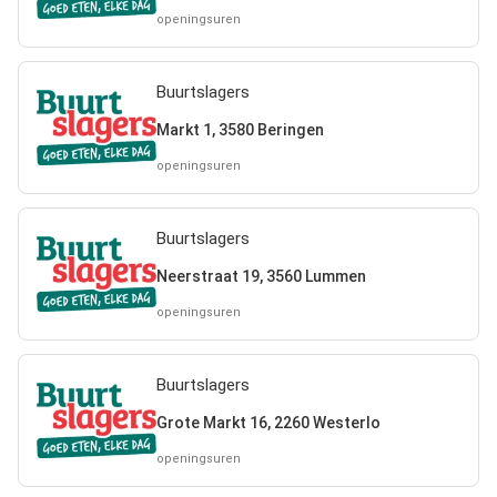
openingsuren
Buurtslagers
Markt 1, 3580 Beringen
openingsuren
Buurtslagers
Neerstraat 19, 3560 Lummen
openingsuren
Buurtslagers
Grote Markt 16, 2260 Westerlo
openingsuren