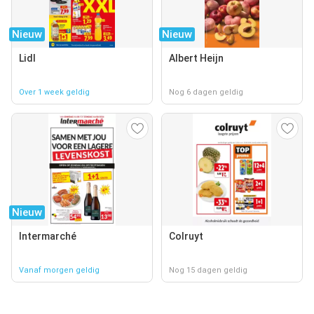
Nieuw
Nieuw
Lidl
Albert Heijn
Over 1 week geldig
Nog 6 dagen geldig
Nieuw
Intermarché
Colruyt
Vanaf morgen geldig
Nog 15 dagen geldig