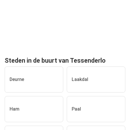
Steden in de buurt van Tessenderlo
Deurne
Laakdal
Ham
Paal