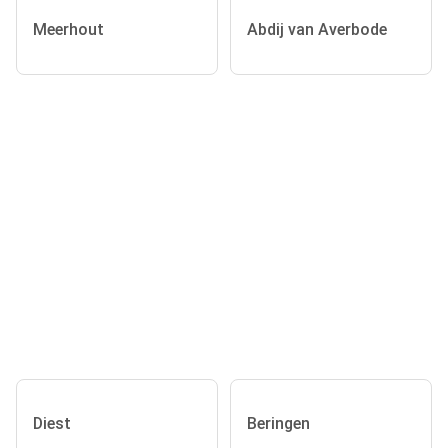
Meerhout
Abdij van Averbode
Diest
Beringen