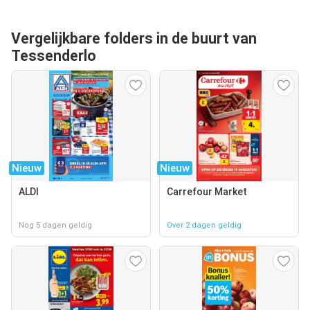
Vergelijkbare folders in de buurt van
Tessenderlo
Nieuw
Nieuw
ALDI
Carrefour Market
Nog 5 dagen geldig
Over 2 dagen geldig