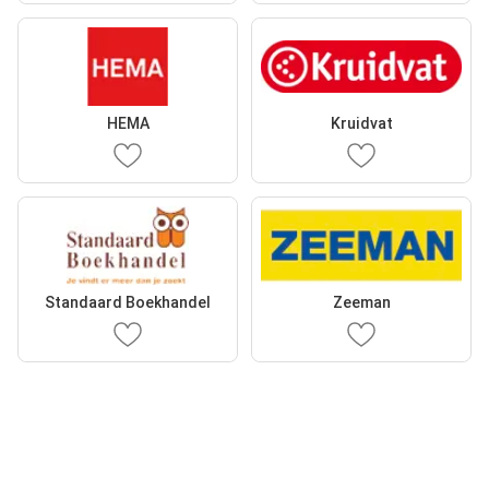
HEMA
Kruidvat
Standaard Boekhandel
Zeeman