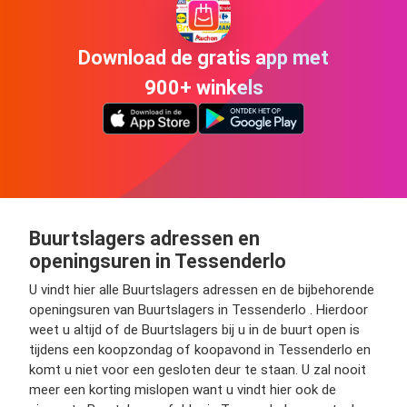
Download de gratis app met
900+ winkels
Buurtslagers adressen en
openingsuren in Tessenderlo
U vindt hier alle Buurtslagers adressen en de bijbehorende
openingsuren van Buurtslagers in Tessenderlo . Hierdoor
weet u altijd of de Buurtslagers bij u in de buurt open is
tijdens een koopzondag of koopavond in Tessenderlo en
komt u niet voor een gesloten deur te staan. U zal nooit
meer een korting mislopen want u vindt hier ook de