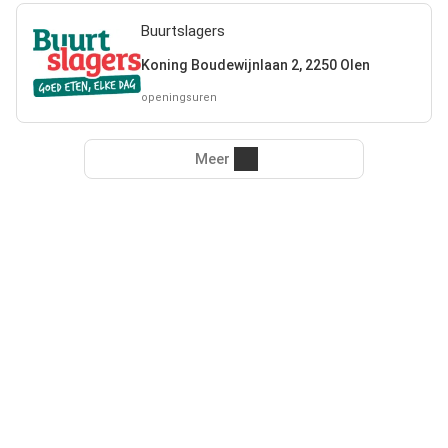
Buurtslagers
Koning Boudewijnlaan 2, 2250 Olen
openingsuren
Meer