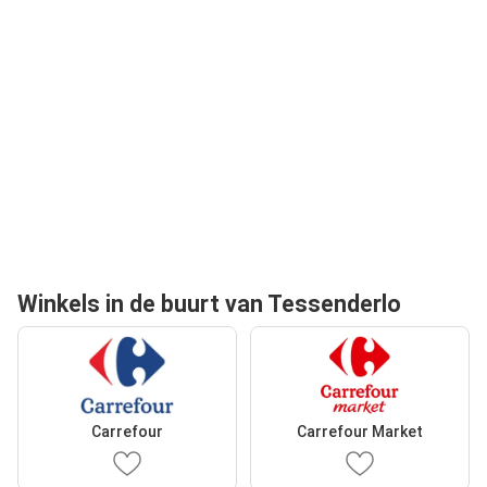
Winkels in de buurt van Tessenderlo
Carrefour
Carrefour Market