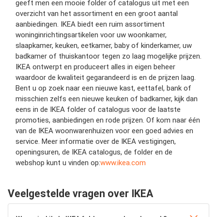
geeft men een mooie folder of catalogus uit met een
overzicht van het assortiment en een groot aantal
aanbiedingen. IKEA biedt een ruim assortiment
woninginrichtingsartikelen voor uw woonkamer,
slaapkamer, keuken, eetkamer, baby of kinderkamer, uw
badkamer of thuiskantoor tegen zo laag mogelijke prijzen.
IKEA ontwerpt en produceert alles in eigen beheer
waardoor de kwaliteit gegarandeerd is en de prijzen laag.
Bent u op zoek naar een nieuwe kast, eettafel, bank of
misschien zelfs een nieuwe keuken of badkamer, kijk dan
eens in de IKEA folder of catalogus voor de laatste
promoties, aanbiedingen en rode prijzen. Of kom naar één
van de IKEA woonwarenhuizen voor een goed advies en
service. Meer informatie over de IKEA vestigingen,
openingsuren, de IKEA catalogus, de folder en de
webshop kunt u vinden op:
www.ikea.com
Veelgestelde vragen over IKEA