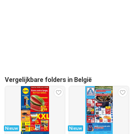
Vergelijkbare folders in België
Nieuw
Nieuw