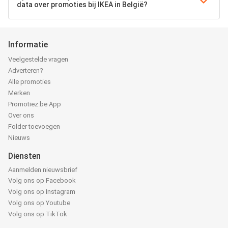
data over promoties bij IKEA in België?
Informatie
Veelgestelde vragen
Adverteren?
Alle promoties
Merken
Promotiez.be App
Over ons
Folder toevoegen
Nieuws
Diensten
Aanmelden nieuwsbrief
Volg ons op Facebook
Volg ons op Instagram
Volg ons op Youtube
Volg ons op TikTok