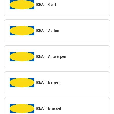
IKEA in Gent
IKEA in Aarlen
IKEA in Antwerpen
IKEA in Bergen
IKEA in Brussel