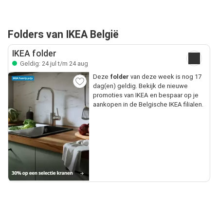
Folders van IKEA België
IKEA folder
Geldig: 24 jul t/m 24 aug
Deze
folder
van deze week is nog 17
dag(en) geldig. Bekijk de nieuwe
promoties van IKEA en bespaar op je
aankopen in de Belgische IKEA filialen.