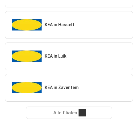
IKEA in Hasselt
IKEA in Luik
IKEA in Zaventem
Alle filialen