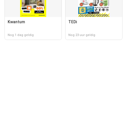
Kwantum
TEDi
Nog 1 dag geldig
Nog 23 uur geldig