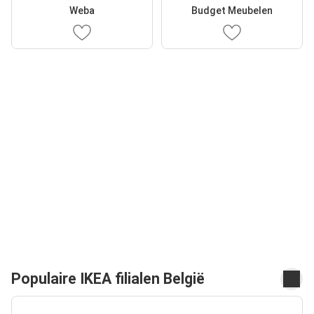
Weba
Budget Meubelen
Populaire IKEA filialen België