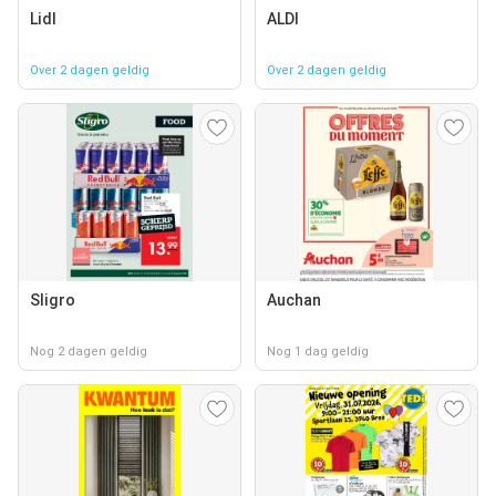
Lidl
ALDI
Over 2 dagen geldig
Over 2 dagen geldig
Sligro
Auchan
Nog 2 dagen geldig
Nog 1 dag geldig