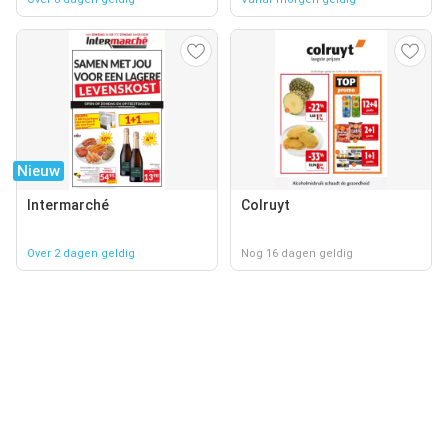
Nieuw
Intermarché
Colruyt
Over 2 dagen geldig
Nog 16 dagen geldig