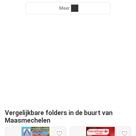
Meer
Vergelijkbare folders in de buurt van
Maasmechelen