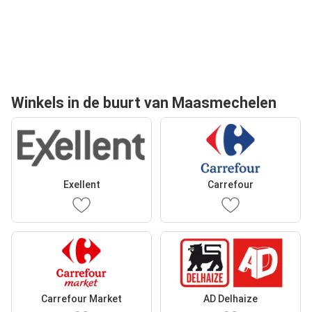
Winkels in de buurt van Maasmechelen
Exellent
Carrefour
Carrefour Market
AD Delhaize