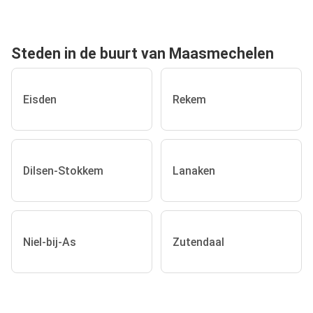
Steden in de buurt van Maasmechelen
Eisden
Rekem
Dilsen-Stokkem
Lanaken
Niel-bij-As
Zutendaal