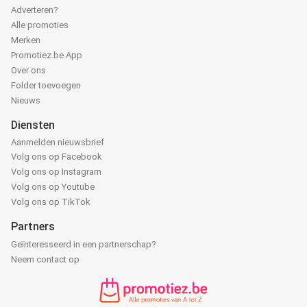
Adverteren?
Alle promoties
Merken
Promotiez.be App
Over ons
Folder toevoegen
Nieuws
Diensten
Aanmelden nieuwsbrief
Volg ons op Facebook
Volg ons op Instagram
Volg ons op Youtube
Volg ons op TikTok
Partners
Geïnteresseerd in een partnerschap?
Neem contact op