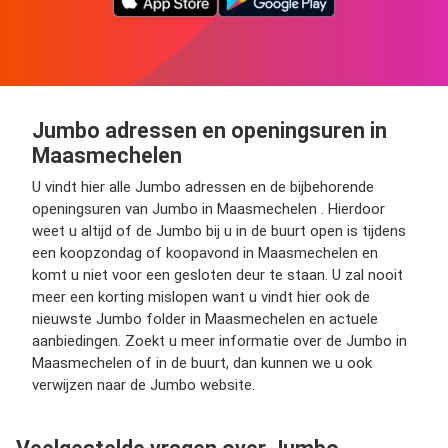
Jumbo adressen en openingsuren in
Maasmechelen
U vindt hier alle Jumbo adressen en de bijbehorende
openingsuren van Jumbo in Maasmechelen . Hierdoor
weet u altijd of de Jumbo bij u in de buurt open is tijdens
een koopzondag of koopavond in Maasmechelen en
komt u niet voor een gesloten deur te staan. U zal nooit
meer een korting mislopen want u vindt hier ook de
nieuwste Jumbo folder in Maasmechelen en actuele
aanbiedingen. Zoekt u meer informatie over de Jumbo in
Maasmechelen of in de buurt, dan kunnen we u ook
verwijzen naar de Jumbo website.