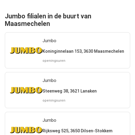
Jumbo filialen in de buurt van
Maasmechelen
Jumbo
Koninginnelaan 153, 3630 Maasmechelen
openingsuren
Jumbo
Steenweg 38, 3621 Lanaken
openingsuren
Jumbo
Rijksweg 525, 3650 Dilsen-Stokkem