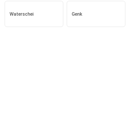
Waterschei
Genk