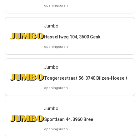
openingsuren
Jumbo
Hasseltweg 104, 3600 Genk
openingsuren
Jumbo
Tongersestraat 56, 3740 Bilzen-Hoeselt
openingsuren
Jumbo
Sportlaan 44, 3960 Bree
openingsuren