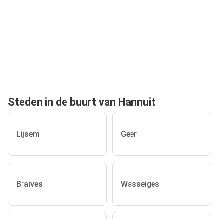
Steden in de buurt van Hannuit
Lijsem
Geer
Braives
Wasseiges