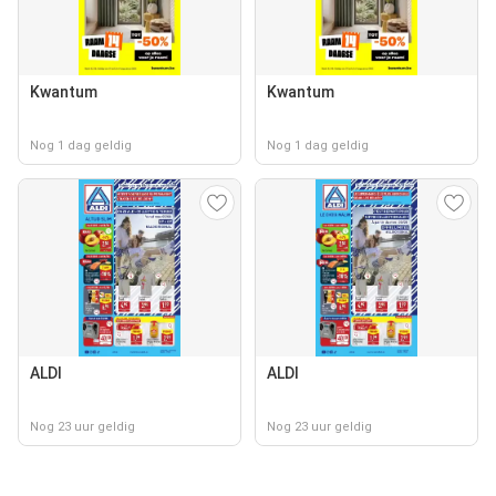
Kwantum
Kwantum
Nog 1 dag geldig
Nog 1 dag geldig
ALDI
ALDI
Nog 23 uur geldig
Nog 23 uur geldig