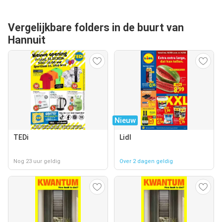
Vergelijkbare folders in de buurt van
Hannuit
Nieuw
TEDi
Lidl
Nog 23 uur geldig
Over 2 dagen geldig