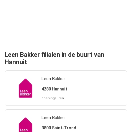
Leen Bakker filialen in de buurt van
Hannuit
Leen Bakker
4280 Hannuit
openingsuren
Leen Bakker
3800 Saint-Trond