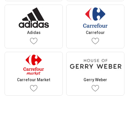
Adidas
Carrefour
Carrefour Market
Gerry Weber