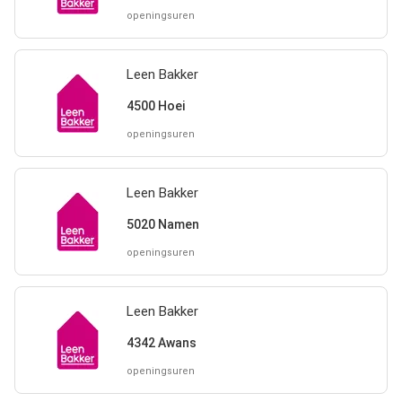
openingsuren
Leen Bakker
4500 Hoei
openingsuren
Leen Bakker
5020 Namen
openingsuren
Leen Bakker
4342 Awans
openingsuren