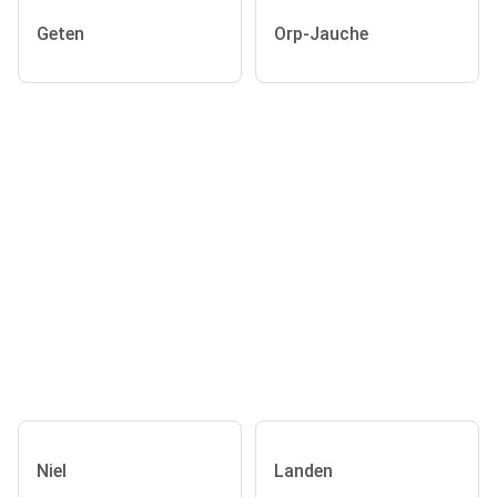
Geten
Orp-Jauche
Niel
Landen