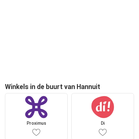
Winkels in de buurt van Hannuit
Proximus
Di