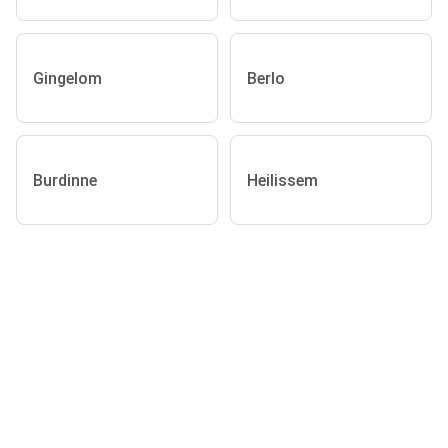
Gingelom
Berlo
Burdinne
Heilissem