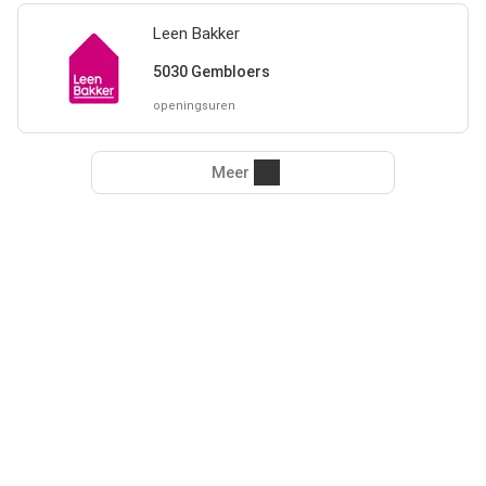
Leen Bakker
5030 Gembloers
openingsuren
Meer