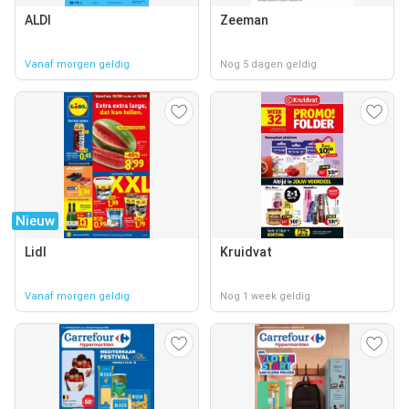
ALDI
Zeeman
Vanaf morgen geldig
Nog 5 dagen geldig
Nieuw
Lidl
Kruidvat
Vanaf morgen geldig
Nog 1 week geldig