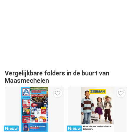
Vergelijkbare folders in de buurt van
Maasmechelen
Nieuw
Nieuw