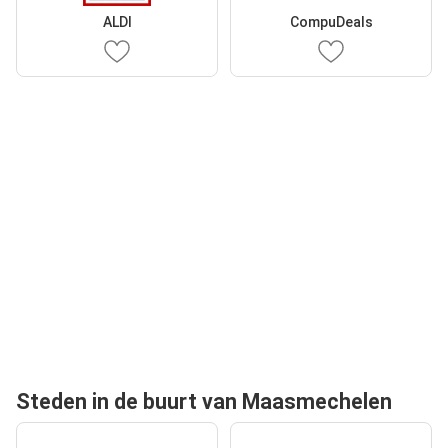
ALDI
CompuDeals
Steden in de buurt van Maasmechelen