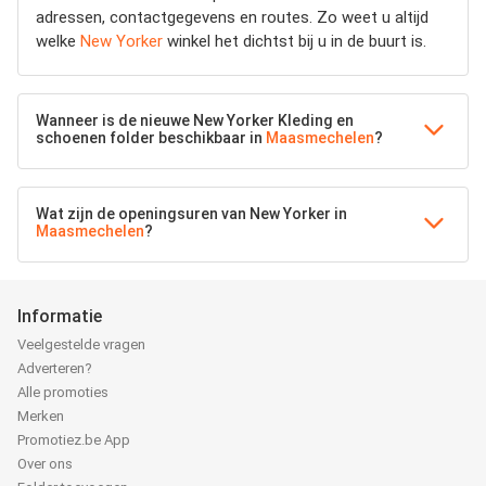
adressen, contactgegevens en routes. Zo weet u altijd
welke
New Yorker
winkel het dichtst bij u in de buurt is.
Wanneer is de nieuwe New Yorker Kleding en
schoenen folder beschikbaar in
Maasmechelen
?
Wat zijn de openingsuren van New Yorker in
Maasmechelen
?
Informatie
Veelgestelde vragen
Adverteren?
Alle promoties
Merken
Promotiez.be App
Over ons