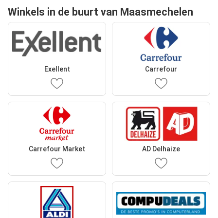
Winkels in de buurt van Maasmechelen
Exellent
Carrefour
Carrefour Market
AD Delhaize