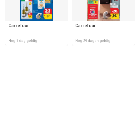
Carrefour
Carrefour
Nog 1 dag geldig
Nog 29 dagen geldig