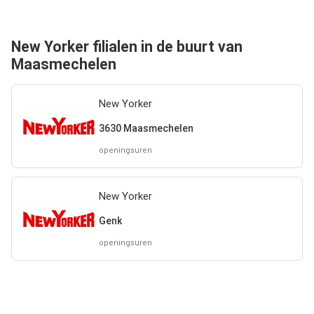
New Yorker filialen in de buurt van
Maasmechelen
New Yorker
3630 Maasmechelen
openingsuren
New Yorker
Genk
openingsuren