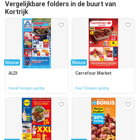
Vergelijkbare folders in de buurt van
Kortrijk
Nieuw
Nieuw
ALDI
Carrefour Market
Vanaf morgen geldig
Over 3 dagen geldig