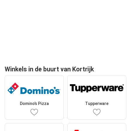
Winkels in de buurt van Kortrijk
Domino’s Pizza
Tupperware