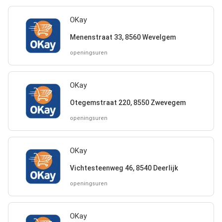
OKay
Menenstraat 33, 8560 Wevelgem
openingsuren
OKay
Otegemstraat 220, 8550 Zwevegem
openingsuren
OKay
Vichtesteenweg 46, 8540 Deerlijk
openingsuren
OKay