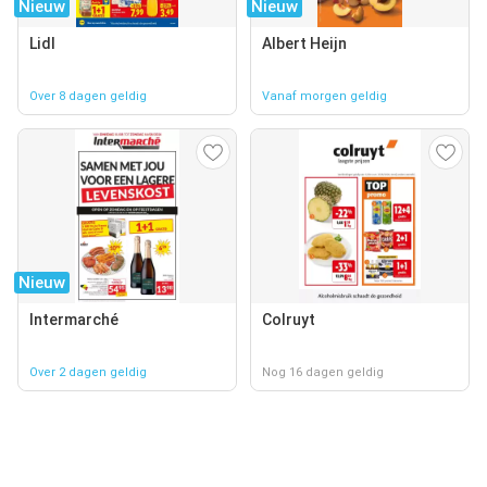
Nieuw
Nieuw
Lidl
Albert Heijn
Over 8 dagen geldig
Vanaf morgen geldig
Nieuw
Intermarché
Colruyt
Over 2 dagen geldig
Nog 16 dagen geldig