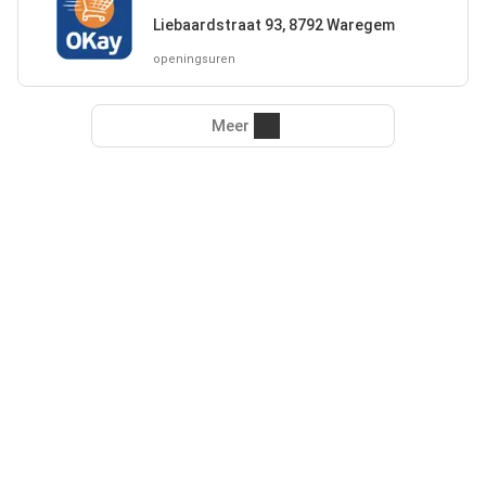
Liebaardstraat 93, 8792 Waregem
openingsuren
Meer