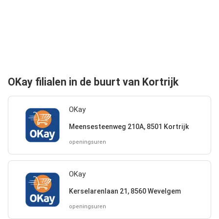
OKay filialen in de buurt van Kortrijk
OKay
Meensesteenweg 210A, 8501 Kortrijk
openingsuren
OKay
Kerselarenlaan 21, 8560 Wevelgem
openingsuren