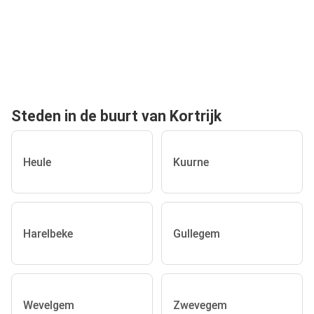
Steden in de buurt van Kortrijk
Heule
Kuurne
Harelbeke
Gullegem
Wevelgem
Zwevegem