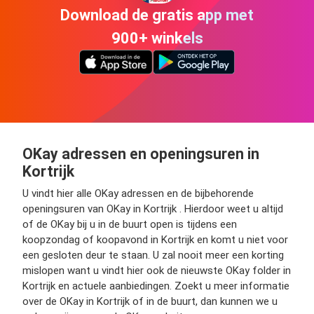
Download de gratis app met
900+ winkels
OKay adressen en openingsuren in
Kortrijk
U vindt hier alle OKay adressen en de bijbehorende
openingsuren van OKay in Kortrijk . Hierdoor weet u altijd
of de OKay bij u in de buurt open is tijdens een
koopzondag of koopavond in Kortrijk en komt u niet voor
een gesloten deur te staan. U zal nooit meer een korting
mislopen want u vindt hier ook de nieuwste OKay folder in
Kortrijk en actuele aanbiedingen. Zoekt u meer informatie
over de OKay in Kortrijk of in de buurt, dan kunnen we u