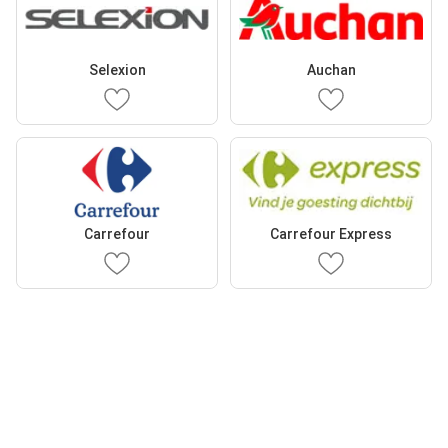
Selexion
Auchan
Carrefour
Carrefour Express