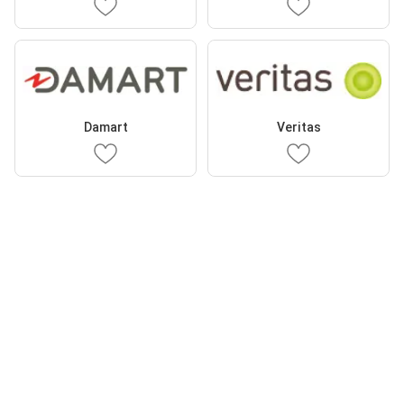
Damart
Veritas