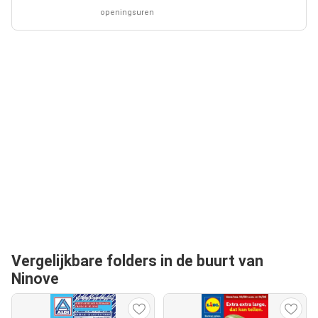
openingsuren
Vergelijkbare folders in de buurt van
Ninove