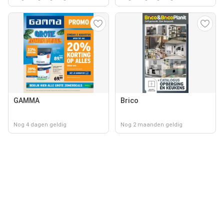
GAMMA
Brico
Nog 4 dagen geldig
Nog 2 maanden geldig