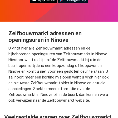
Zelfbouwmarkt adressen en
openingsuren in Ninove
U vindt hier alle Zelfbouwmarkt adressen en de
bijbehorende openingsuren van Zelfbouwmarkt in Ninove .
Hierdoor weet u altijd of de Zelfbouwmarkt bij u in de
buurt open is tijdens een koopzondag of koopavond in
Ninove en komt u niet voor een gesloten deur te staan. U
zal nooit meer een korting mislopen want u vindt hier ook
de nieuwste Zelfbouwmarkt folder in Ninove en actuele
aanbiedingen. Zoekt u meer informatie over de
Zelfbouwmarkt in Ninove of in de buurt, dan kunnen we u
ook verwijzen naar de Zelfbouwmarkt website.
Veelgestelde vragen over Zelfbouwmarkt