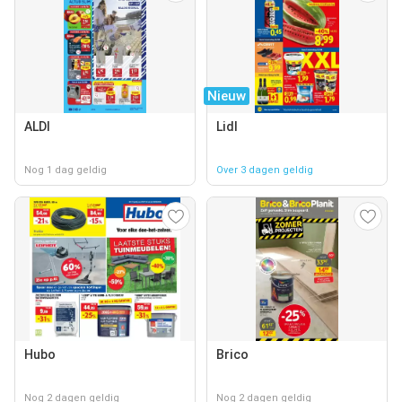
Nieuw
ALDI
Lidl
Nog 1 dag geldig
Over 3 dagen geldig
Hubo
Brico
Nog 2 dagen geldig
Nog 2 dagen geldig