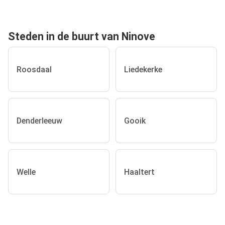
Steden in de buurt van Ninove
Roosdaal
Liedekerke
Denderleeuw
Gooik
Welle
Haaltert