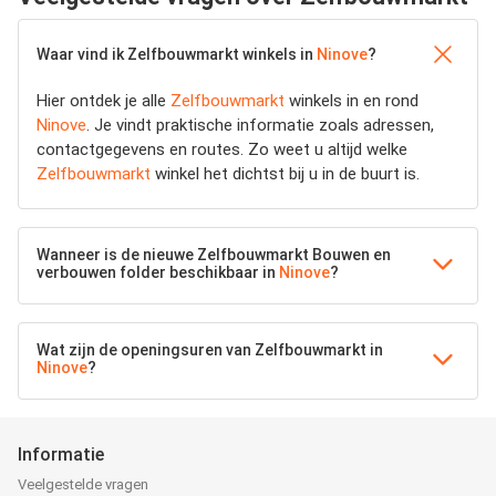
Waar vind ik Zelfbouwmarkt winkels in
Ninove
?
Hier ontdek je alle
Zelfbouwmarkt
winkels in en rond
Ninove
. Je vindt praktische informatie zoals adressen,
contactgegevens en routes. Zo weet u altijd welke
Zelfbouwmarkt
winkel het dichtst bij u in de buurt is.
Wanneer is de nieuwe Zelfbouwmarkt Bouwen en
verbouwen folder beschikbaar in
Ninove
?
Wat zijn de openingsuren van Zelfbouwmarkt in
Ninove
?
Informatie
Veelgestelde vragen