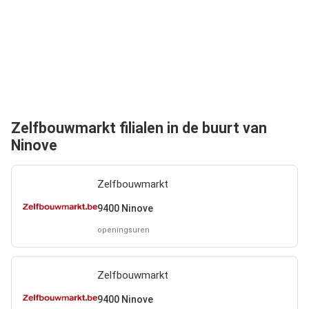
Zelfbouwmarkt filialen in de buurt van
Ninove
Zelfbouwmarkt
9400 Ninove
openingsuren
Zelfbouwmarkt
9400 Ninove