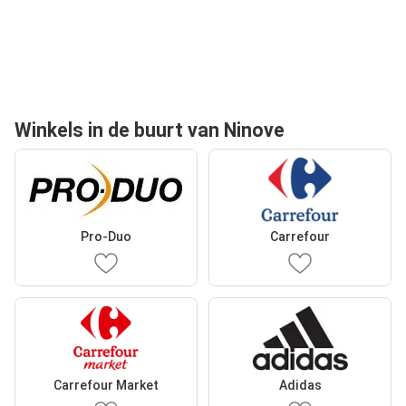
Winkels in de buurt van Ninove
Pro-Duo
Carrefour
Carrefour Market
Adidas