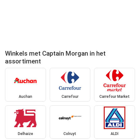
Winkels met Captain Morgan in het
assortiment
Auchan
Carrefour
Carrefour Market
Delhaize
Colruyt
ALDI