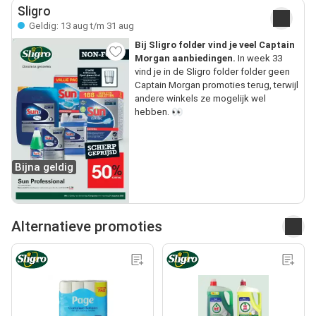
Sligro
Geldig: 13 aug t/m 31 aug
Bij Sligro folder vind je veel Captain
Morgan aanbiedingen.
In week 33
vind je in de Sligro folder folder geen
Captain Morgan promoties terug, terwijl
andere winkels ze mogelijk wel
hebben. 👀
Bijna geldig
Alternatieve promoties