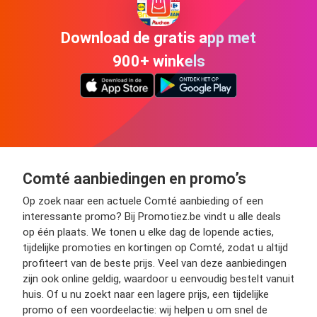
Download de gratis app met
900+ winkels
Comté aanbiedingen en promo’s
Op zoek naar een actuele Comté aanbieding of een
interessante promo? Bij Promotiez.be vindt u alle deals
op één plaats. We tonen u elke dag de lopende acties,
tijdelijke promoties en kortingen op Comté, zodat u altijd
profiteert van de beste prijs. Veel van deze aanbiedingen
zijn ook online geldig, waardoor u eenvoudig bestelt vanuit
huis. Of u nu zoekt naar een lagere prijs, een tijdelijke
promo of een voordeelactie: wij helpen u om snel de