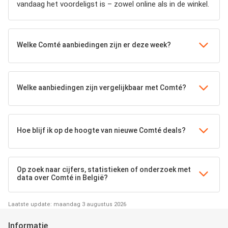
vandaag het voordeligst is – zowel online als in de winkel.
Welke Comté aanbiedingen zijn er deze week?
Welke aanbiedingen zijn vergelijkbaar met Comté?
Hoe blijf ik op de hoogte van nieuwe Comté deals?
Op zoek naar cijfers, statistieken of onderzoek met
data over Comté in België?
Laatste update: maandag 3 augustus 2026
Informatie