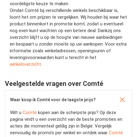
voordeligste keuze te maken.
Omdat Comté bij verschillende winkels beschikbaar is,
loont het om prijzen te vergelijken. Wij houden bij waar het
product binnenkort in promotie komt, zodat u eventueel
nog even kunt wachten op een betere deal. Dankzij ons
overzicht blijft u op de hoogte van nieuwe aanbiedingen
en bespaart u zonder moeite op uw aankopen. Voor extra
informatie zoals winkeladressen, openingsuren of
leveringsvoorwaarden kunt u terecht in het
winkeloverzicht
.
Veelgestelde vragen over Comté
Waar koop ik Comté voor de laagste prijs?
Wilt u
Comté
kopen aan de scherpste prijs? Op deze
pagina vindt u een overzicht van de beste promoties en
acties die momenteel geldig zijn in België. Vergelijk
eenvoudig de promo’s per winkel en ontdek waar
Comté