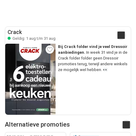
Crack
Geldig: 1 aug t/m 31 aug
Bij Crack folder vind je veel Dressoir
aanbiedingen.
In week 31 vind je in de
Crack folder folder geen Dressoir
promoties terug, terwijl andere winkels
ze mogelijk wel hebben. 👀
Alternatieve promoties