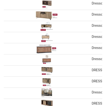
Dressoir
Dressoir
Dressoir
Dressoir
Dressoir
Dressoir
DRESSOI
DRESSOI
Dressoir
DRESSOI