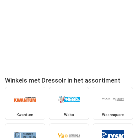
Winkels met Dressoir in het assortiment
Kwantum
Weba
Woonsquare