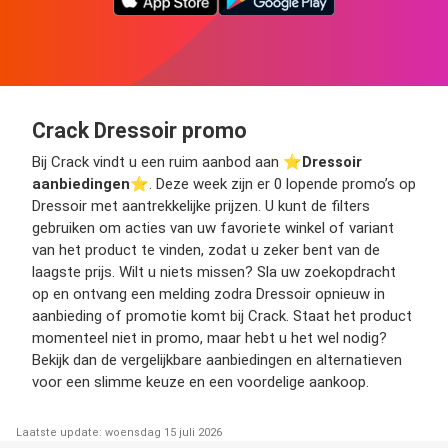
Crack Dressoir promo
Bij Crack vindt u een ruim aanbod aan ⭐️
Dressoir
aanbiedingen
⭐️. Deze week zijn er 0 lopende promo’s op
Dressoir met aantrekkelijke prijzen. U kunt de filters
gebruiken om acties van uw favoriete winkel of variant
van het product te vinden, zodat u zeker bent van de
laagste prijs. Wilt u niets missen? Sla uw zoekopdracht
op en ontvang een melding zodra Dressoir opnieuw in
aanbieding of promotie komt bij Crack. Staat het product
momenteel niet in promo, maar hebt u het wel nodig?
Bekijk dan de vergelijkbare aanbiedingen en alternatieven
voor een slimme keuze en een voordelige aankoop.
Laatste update: woensdag 15 juli 2026