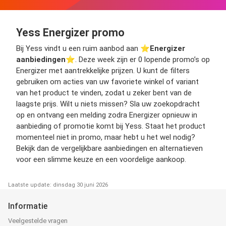
Yess Energizer promo
Bij Yess vindt u een ruim aanbod aan ⭐️
Energizer
aanbiedingen
⭐️. Deze week zijn er 0 lopende promo’s op
Energizer met aantrekkelijke prijzen. U kunt de filters
gebruiken om acties van uw favoriete winkel of variant
van het product te vinden, zodat u zeker bent van de
laagste prijs. Wilt u niets missen? Sla uw zoekopdracht
op en ontvang een melding zodra Energizer opnieuw in
aanbieding of promotie komt bij Yess. Staat het product
momenteel niet in promo, maar hebt u het wel nodig?
Bekijk dan de vergelijkbare aanbiedingen en alternatieven
voor een slimme keuze en een voordelige aankoop.
Laatste update: dinsdag 30 juni 2026
Informatie
Veelgestelde vragen