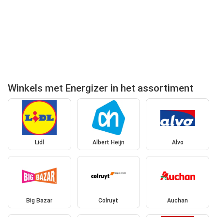
Winkels met Energizer in het assortiment
Lidl
Albert Heijn
Alvo
Big Bazar
Colruyt
Auchan