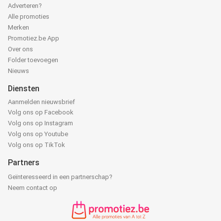
Adverteren?
Alle promoties
Merken
Promotiez.be App
Over ons
Folder toevoegen
Nieuws
Diensten
Aanmelden nieuwsbrief
Volg ons op Facebook
Volg ons op Instagram
Volg ons op Youtube
Volg ons op TikTok
Partners
Geïnteresseerd in een partnerschap?
Neem contact op