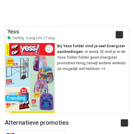
Yess
Geldig: 4 aug t/m 17 aug
Bij Yess folder vind je veel Energizer
aanbiedingen.
In week 32 vind je in de
Yess folder folder geen Energizer
promoties terug, terwijl andere winkels
ze mogelijk wel hebben. 👀
Trending
Alternatieve promoties