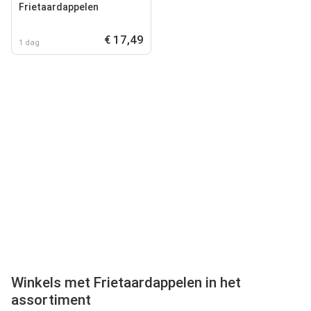
Frietaardappelen
€ 17,49
1 dag
Winkels met Frietaardappelen in het
assortiment