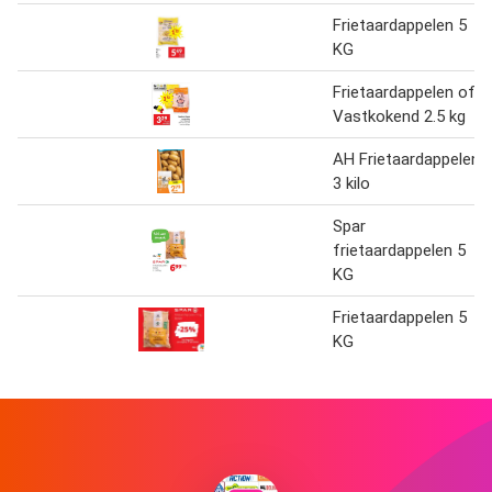
Frietaardappelen 5
KG
Frietaardappelen of
Vastkokend 2.5 kg
AH Frietaardappelen
3 kilo
Spar
frietaardappelen 5
KG
Frietaardappelen 5
KG