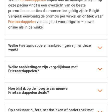
deze pagina vindt u een overzicht van de beste
promoties en acties die momenteel geldig zijn in België.
Vergelijk eenvoudig de promo’s per winkel en ontdek waar
Frietaardappelen
vandaag het voordeligst is – zowel
online als in de winkel.
Welke Frietaardappelen aanbiedingen zijn er deze
week?
Welke aanbiedingen zijn vergelijkbaar met
Frietaardappelen?
Hoe blijf ik op de hoogte van nieuwe
Frietaardappelen deals?
Op zoek naar cijfers, statistieken of onderzoek met