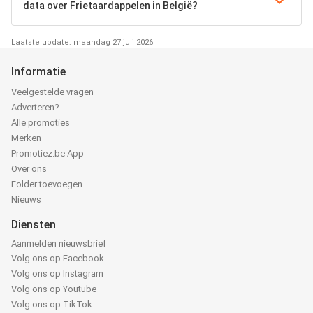
data over Frietaardappelen in België?
Laatste update: maandag 27 juli 2026
Informatie
Veelgestelde vragen
Adverteren?
Alle promoties
Merken
Promotiez.be App
Over ons
Folder toevoegen
Nieuws
Diensten
Aanmelden nieuwsbrief
Volg ons op Facebook
Volg ons op Instagram
Volg ons op Youtube
Volg ons op TikTok