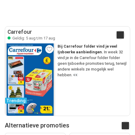
Carrefour
Geldig: 5 aug t/m 17 aug
Bij Carrefour folder vind je veel
Ijsboerke aanbiedingen.
In week 32
vind je in de Carrefour folder folder
geen Ijsboerke promoties terug, terwijl
andere winkels ze mogelijk wel
hebben. 👀
Trending
Alternatieve promoties