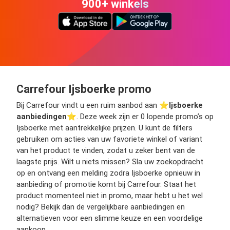
900+ winkels
Carrefour Ijsboerke promo
Bij Carrefour vindt u een ruim aanbod aan ⭐️
Ijsboerke
aanbiedingen
⭐️. Deze week zijn er 0 lopende promo’s op
Ijsboerke met aantrekkelijke prijzen. U kunt de filters
gebruiken om acties van uw favoriete winkel of variant
van het product te vinden, zodat u zeker bent van de
laagste prijs. Wilt u niets missen? Sla uw zoekopdracht
op en ontvang een melding zodra Ijsboerke opnieuw in
aanbieding of promotie komt bij Carrefour. Staat het
product momenteel niet in promo, maar hebt u het wel
nodig? Bekijk dan de vergelijkbare aanbiedingen en
alternatieven voor een slimme keuze en een voordelige
aankoop.