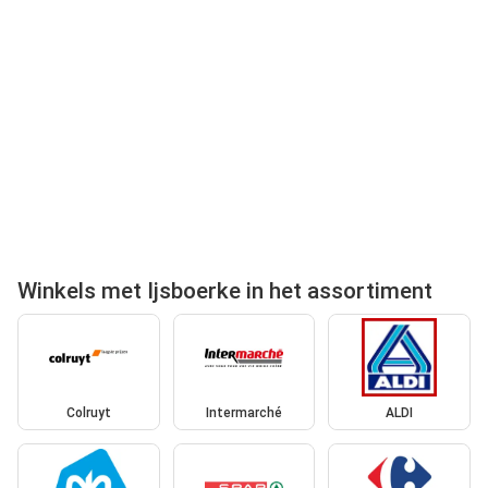
Winkels met Ijsboerke in het assortiment
Colruyt
Intermarché
ALDI