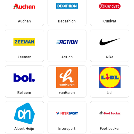
Auchan
Decathlon
Kruidvat
Zeeman
Action
Nike
Bol.com
vanHaren
Lidl
Albert Heijn
Intersport
Foot Locker