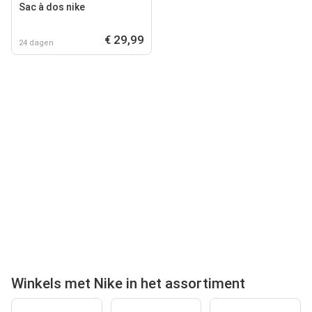
Sac à dos nike
€ 29,99
24 dagen
Winkels met Nike in het assortiment