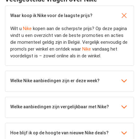
Waar koop ik Nike voor de laagste prijs?
Wilt u
Nike
kopen aan de scherpste prijs? Op deze pagina
vindt u een overzicht van de beste promoties en acties
die momenteel geldig zijn in België. Vergelijk eenvoudig de
promo’s per winkel en ontdek waar
Nike
vandaag het
voordeligst is – zowel online als in de winkel.
Welke Nike aanbiedingen zijn er deze week?
Welke aanbiedingen zijn vergelijkbaar met Nike?
Hoe blijf ik op de hoogte van nieuwe Nike deals?