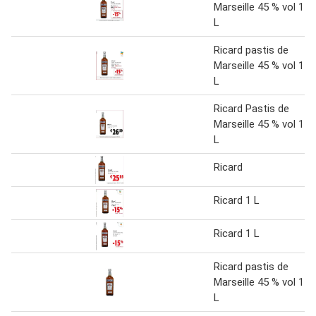
Marseille 45 % vol 1
L
Ricard pastis de
Marseille 45 % vol 1
L
Ricard Pastis de
Marseille 45 % vol 1
L
Ricard
Ricard 1 L
Ricard 1 L
Ricard pastis de
Marseille 45 % vol 1
L