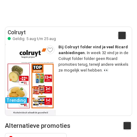
Colruyt
Geldig: 5 aug t/m 25 aug
Bij Colruyt folder vind je veel Ricard
aanbiedingen.
In week 32 vind je in de
Colruyt folder folder geen Ricard
promoties terug, terwijl andere winkels
ze mogelijk wel hebben. 👀
Trending
Alternatieve promoties