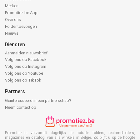
Merken
Promotiez.be App
Over ons
Folder toevoegen
Nieuws
Diensten
Aanmelden nieuwsbrief
Volg ons op Facebook
Volg ons op Instagram
Volg ons op Youtube
Volg ons op TikTok
Partners
Geïnteresseerd in een partnerschap?
Neem contact op
Promotiez.be verzamelt dagelijks de actuele folders, reclamefolders,
magazines en catalogi van alle winkels in België. Zo blijft u op de hoogte