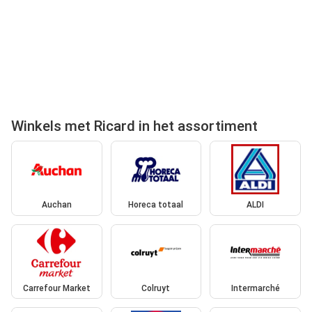
Winkels met Ricard in het assortiment
Auchan
Horeca totaal
ALDI
Carrefour Market
Colruyt
Intermarché