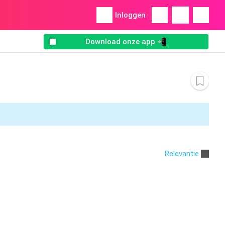
Inloggen
Download onze app 📲
Relevantie