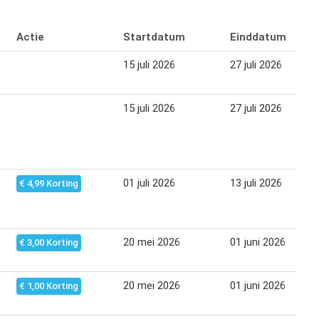
Actie
Startdatum
Einddatum
15 juli 2026
27 juli 2026
15 juli 2026
27 juli 2026
01 juli 2026
13 juli 2026
€ 4,99 Korting
20 mei 2026
01 juni 2026
€ 3,00 Korting
20 mei 2026
01 juni 2026
€ 1,00 Korting