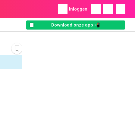
Inloggen
Download onze app 📲