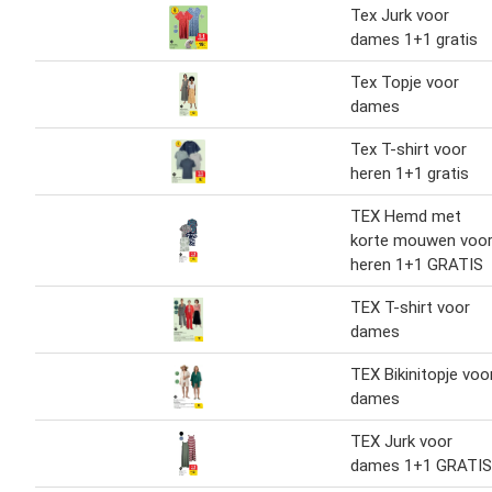
Tex Jurk voor
dames 1+1 gratis
Tex Topje voor
dames
Tex T-shirt voor
heren 1+1 gratis
TEX Hemd met
korte mouwen voo
heren 1+1 GRATIS
TEX T-shirt voor
dames
TEX Bikinitopje voo
dames
TEX Jurk voor
dames 1+1 GRATIS