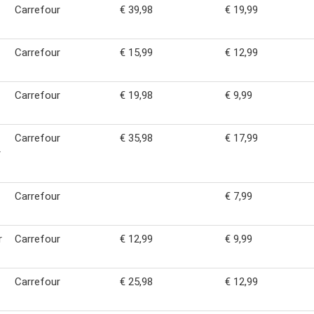
Carrefour
€ 39,98
€ 19,99
Carrefour
€ 15,99
€ 12,99
Carrefour
€ 19,98
€ 9,99
Carrefour
€ 35,98
€ 17,99
r
Carrefour
€ 7,99
r
Carrefour
€ 12,99
€ 9,99
Carrefour
€ 25,98
€ 12,99