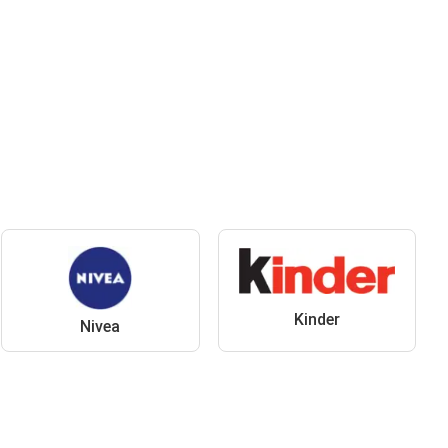
Kinder
Nivea