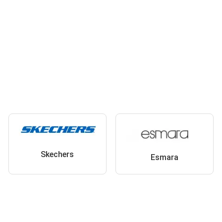
Skechers
Esmara