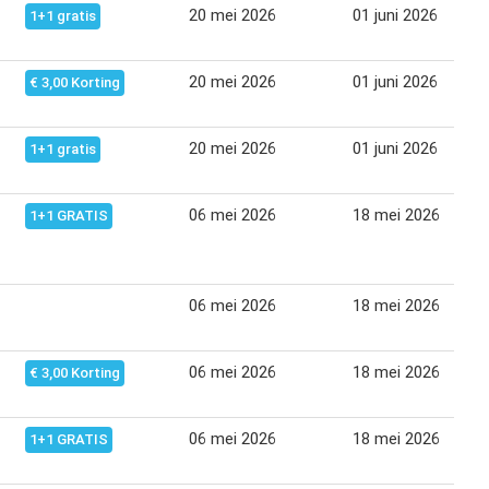
20 mei 2026
01 juni 2026
1+1 gratis
20 mei 2026
01 juni 2026
€ 3,00 Korting
20 mei 2026
01 juni 2026
1+1 gratis
06 mei 2026
18 mei 2026
1+1 GRATIS
06 mei 2026
18 mei 2026
06 mei 2026
18 mei 2026
€ 3,00 Korting
06 mei 2026
18 mei 2026
1+1 GRATIS