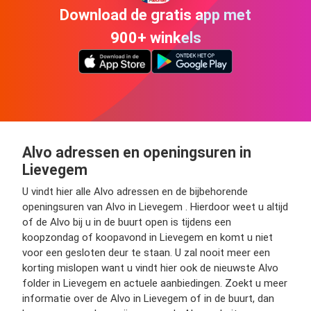
Download de gratis app met
900+ winkels
Alvo adressen en openingsuren in
Lievegem
U vindt hier alle Alvo adressen en de bijbehorende
openingsuren van Alvo in Lievegem . Hierdoor weet u altijd
of de Alvo bij u in de buurt open is tijdens een
koopzondag of koopavond in Lievegem en komt u niet
voor een gesloten deur te staan. U zal nooit meer een
korting mislopen want u vindt hier ook de nieuwste Alvo
folder in Lievegem en actuele aanbiedingen. Zoekt u meer
informatie over de Alvo in Lievegem of in de buurt, dan