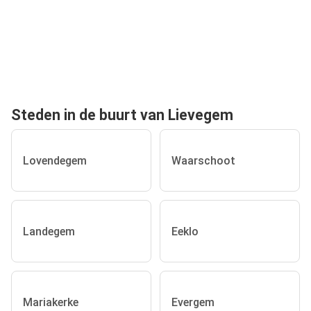
Steden in de buurt van Lievegem
Lovendegem
Waarschoot
Landegem
Eeklo
Mariakerke
Evergem