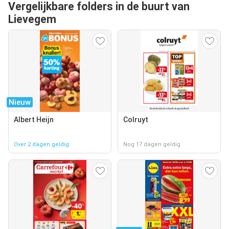
Vergelijkbare folders in de buurt van
Lievegem
Nieuw
Albert Heijn
Colruyt
Over 2 dagen geldig
Nog 17 dagen geldig