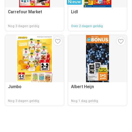
Nieuw
Carrefour Market
Lidl
Nog 3 dagen geldig
Over 2 dagen geldig
Jumbo
Albert Heijn
Nog 3 dagen geldig
Nog 1 dag geldig