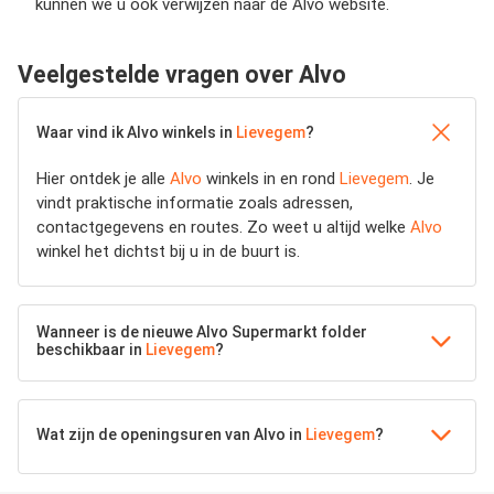
kunnen we u ook verwijzen naar de Alvo website.
Veelgestelde vragen over Alvo
Waar vind ik Alvo winkels in
Lievegem
?
Hier ontdek je alle
Alvo
winkels in en rond
Lievegem
. Je
vindt praktische informatie zoals adressen,
contactgegevens en routes. Zo weet u altijd welke
Alvo
winkel het dichtst bij u in de buurt is.
Wanneer is de nieuwe Alvo Supermarkt folder
beschikbaar in
Lievegem
?
Wat zijn de openingsuren van Alvo in
Lievegem
?