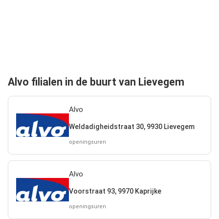
Alvo filialen in de buurt van Lievegem
Alvo
Weldadigheidstraat 30, 9930 Lievegem
openingsuren
Alvo
Voorstraat 93, 9970 Kaprijke
openingsuren