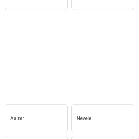
Aalter
Nevele