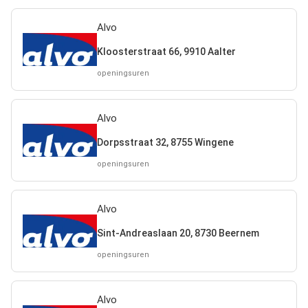
Alvo
Kloosterstraat 66, 9910 Aalter
openingsuren
Alvo
Dorpsstraat 32, 8755 Wingene
openingsuren
Alvo
Sint-Andreaslaan 20, 8730 Beernem
openingsuren
Alvo