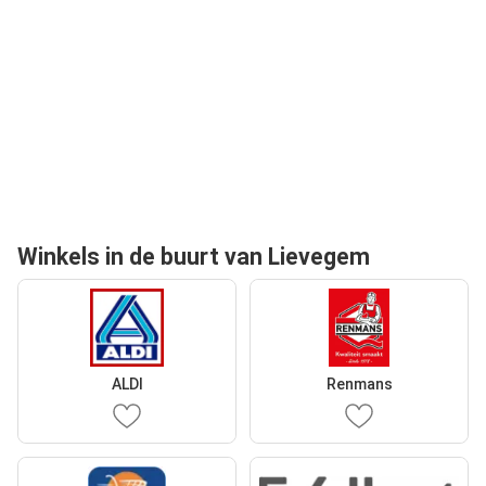
Winkels in de buurt van Lievegem
ALDI
Renmans