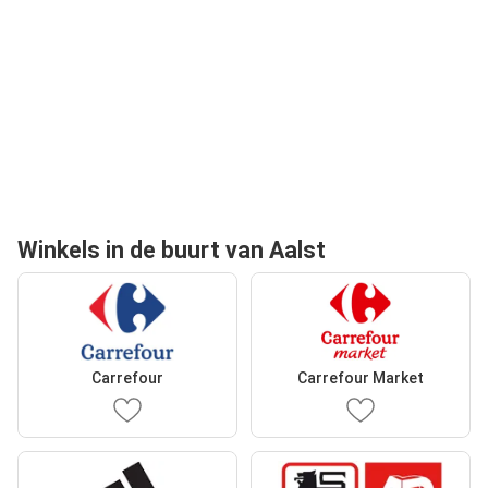
Winkels in de buurt van Aalst
Carrefour
Carrefour Market