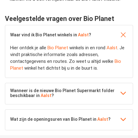
Veelgestelde vragen over Bio Planet
Waar vind ik Bio Planet winkels in
Aalst
?
Hier ontdek je alle
Bio Planet
winkels in en rond
Aalst
. Je
vindt praktische informatie zoals adressen,
contactgegevens en routes. Zo weet u altijd welke
Bio
Planet
winkel het dichtst bij u in de buurt is.
Wanneer is de nieuwe Bio Planet Supermarkt folder
beschikbaar in
Aalst
?
Wat zijn de openingsuren van Bio Planet in
Aalst
?