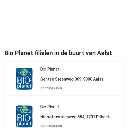
Bio Planet filialen in de buurt van Aalst
Bio Planet
Gentse Steenweg 369, 9300 Aalst
openingsuren
Bio Planet
Ninoofsesteenweg 554, 1701 Dilbeek
openingsuren