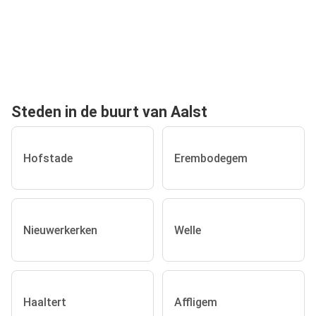
Steden in de buurt van Aalst
Hofstade
Erembodegem
Nieuwerkerken
Welle
Haaltert
Affligem