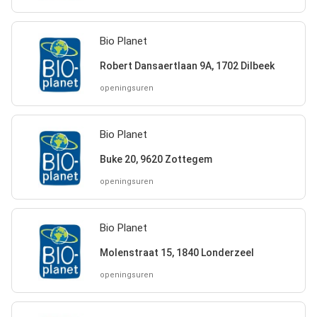
Bio Planet
Robert Dansaertlaan 9A, 1702 Dilbeek
openingsuren
Bio Planet
Buke 20, 9620 Zottegem
openingsuren
Bio Planet
Molenstraat 15, 1840 Londerzeel
openingsuren