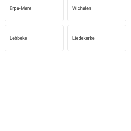
Erpe-Mere
Wichelen
Lebbeke
Liedekerke