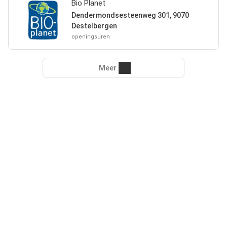
Bio Planet
Dendermondsesteenweg 301, 9070
Destelbergen
openingsuren
Meer