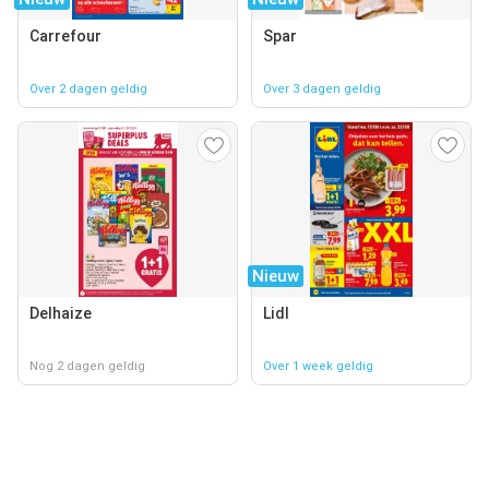
Carrefour
Spar
Over 2 dagen geldig
Over 3 dagen geldig
Nieuw
Delhaize
Lidl
Nog 2 dagen geldig
Over 1 week geldig