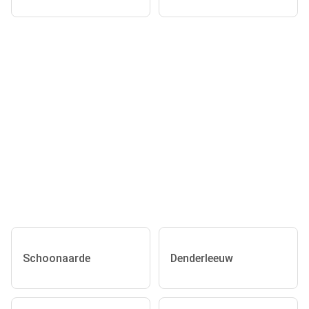
Schoonaarde
Denderleeuw